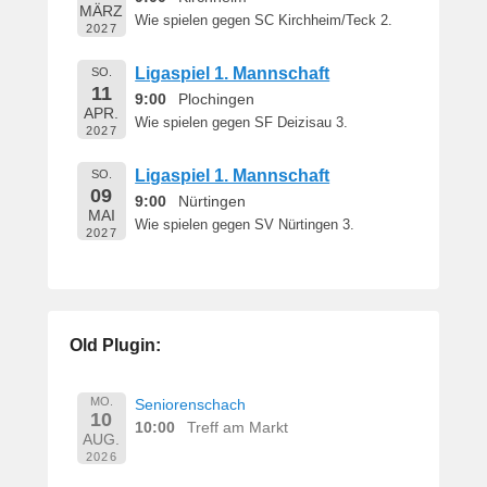
MÄRZ
Wie spielen gegen SC Kirchheim/Teck 2.
2027
Ligaspiel 1. Mannschaft
SO.
11
9:00
Plochingen
APR.
Wie spielen gegen SF Deizisau 3.
2027
Ligaspiel 1. Mannschaft
SO.
09
9:00
Nürtingen
MAI
Wie spielen gegen SV Nürtingen 3.
2027
Old Plugin:
MO.
Seniorenschach
10
10:00
Treff am Markt
AUG.
2026