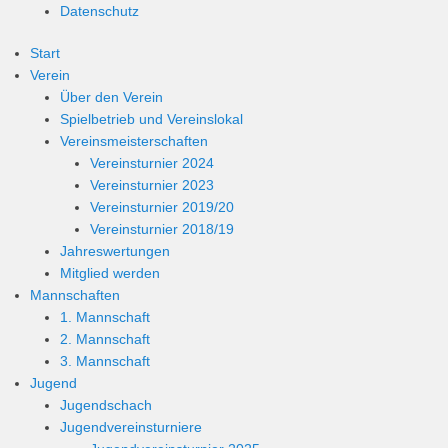
Datenschutz
Start
Verein
Über den Verein
Spielbetrieb und Vereinslokal
Vereinsmeisterschaften
Vereinsturnier 2024
Vereinsturnier 2023
Vereinsturnier 2019/20
Vereinsturnier 2018/19
Jahreswertungen
Mitglied werden
Mannschaften
1. Mannschaft
2. Mannschaft
3. Mannschaft
Jugend
Jugendschach
Jugendvereinsturniere