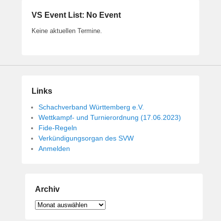
VS Event List: No Event
Keine aktuellen Termine.
Links
Schachverband Württemberg e.V.
Wettkampf- und Turnierordnung (17.06.2023)
Fide-Regeln
Verkündigungsorgan des SVW
Anmelden
Archiv
Archiv