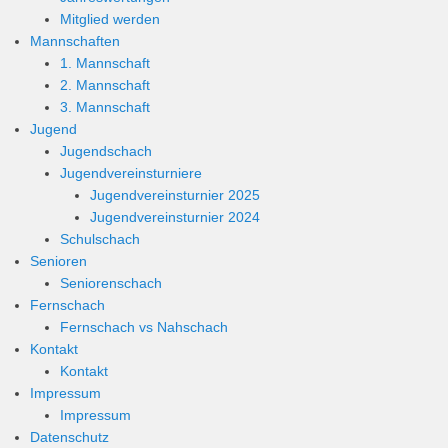
Mitglied werden
Mannschaften
1. Mannschaft
2. Mannschaft
3. Mannschaft
Jugend
Jugendschach
Jugendvereinsturniere
Jugendvereinsturnier 2025
Jugendvereinsturnier 2024
Schulschach
Senioren
Seniorenschach
Fernschach
Fernschach vs Nahschach
Kontakt
Kontakt
Impressum
Impressum
Datenschutz