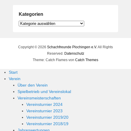
Kategorien
Kategorien
Copyright © 2026
Schachfreunde Plochingen e.V.
All Rights
Reserved.
Datenschutz
Theme: Catch Flames von
Catch Themes
Start
Verein
Über den Verein
Spielbetrieb und Vereinslokal
Vereinsmeisterschaften
Vereinsturnier 2024
Vereinsturnier 2023
Vereinsturnier 2019/20
Vereinsturnier 2018/19
Jahreswertungen