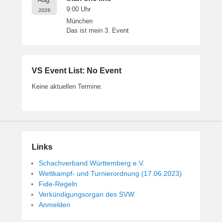
9:00
Uhr
2026
München
Das ist mein 3. Event
VS Event List: No Event
Keine aktuellen Termine.
Links
Schachverband Württemberg e.V.
Wettkampf- und Turnierordnung (17.06.2023)
Fide-Regeln
Verkündigungsorgan des SVW
Anmelden