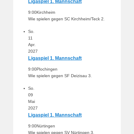
Ligaspiel 1. Mannschaft
9:00
Kirchheim
Wie spielen gegen SC Kirchheim/Teck 2.
So.
11
Apr.
2027
Ligaspiel 1. Mannschaft
9:00
Plochingen
Wie spielen gegen SF Deizisau 3.
So.
09
Mai
2027
Ligaspiel 1. Mannschaft
9:00
Nürtingen
Wie spielen gegen SV Nürtingen 3.