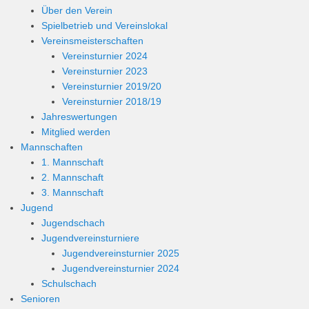
Über den Verein
Spielbetrieb und Vereinslokal
Vereinsmeisterschaften
Vereinsturnier 2024
Vereinsturnier 2023
Vereinsturnier 2019/20
Vereinsturnier 2018/19
Jahreswertungen
Mitglied werden
Mannschaften
1. Mannschaft
2. Mannschaft
3. Mannschaft
Jugend
Jugendschach
Jugendvereinsturniere
Jugendvereinsturnier 2025
Jugendvereinsturnier 2024
Schulschach
Senioren