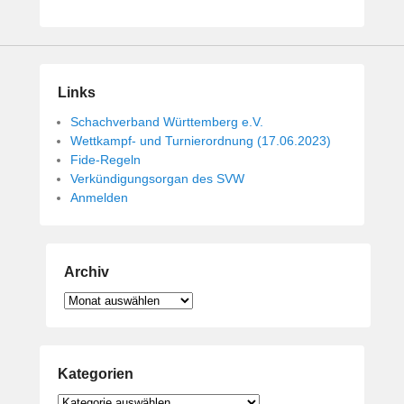
Links
Schachverband Württemberg e.V.
Wettkampf- und Turnierordnung (17.06.2023)
Fide-Regeln
Verkündigungsorgan des SVW
Anmelden
Archiv
Archiv
Kategorien
Kategorien