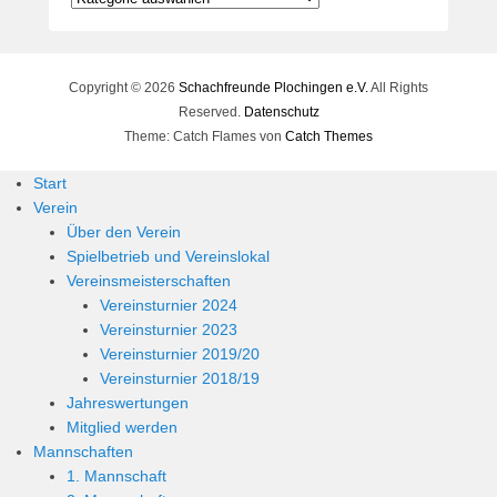
Copyright © 2026
Schachfreunde Plochingen e.V.
All Rights
Reserved.
Datenschutz
Theme: Catch Flames von
Catch Themes
Start
Verein
Über den Verein
Spielbetrieb und Vereinslokal
Vereinsmeisterschaften
Vereinsturnier 2024
Vereinsturnier 2023
Vereinsturnier 2019/20
Vereinsturnier 2018/19
Jahreswertungen
Mitglied werden
Mannschaften
1. Mannschaft