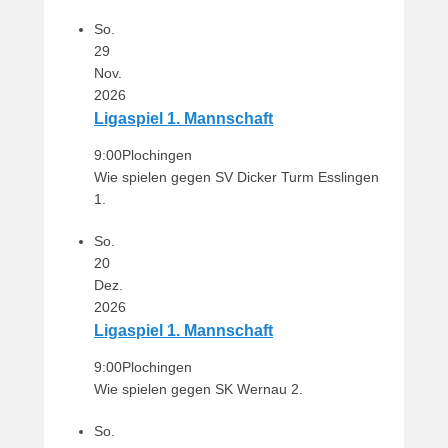
So.
29
Nov.
2026
Ligaspiel 1. Mannschaft
9:00
Plochingen
Wie spielen gegen SV Dicker Turm Esslingen
1.
So.
20
Dez.
2026
Ligaspiel 1. Mannschaft
9:00
Plochingen
Wie spielen gegen SK Wernau 2.
So.