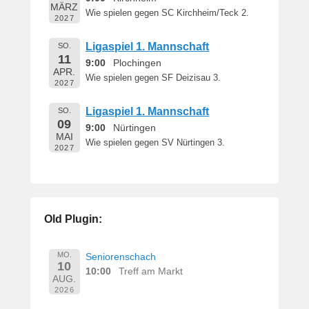
MÄRZ
Wie spielen gegen SC Kirchheim/Teck 2.
2027
Ligaspiel 1. Mannschaft
SO.
11
9:00
Plochingen
APR.
Wie spielen gegen SF Deizisau 3.
2027
Ligaspiel 1. Mannschaft
SO.
09
9:00
Nürtingen
MAI
Wie spielen gegen SV Nürtingen 3.
2027
Old Plugin:
MO.
Seniorenschach
10
10:00
Treff am Markt
AUG.
2026