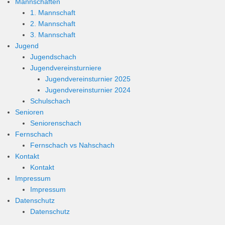
Mannschaften
1. Mannschaft
2. Mannschaft
3. Mannschaft
Jugend
Jugendschach
Jugendvereinsturniere
Jugendvereinsturnier 2025
Jugendvereinsturnier 2024
Schulschach
Senioren
Seniorenschach
Fernschach
Fernschach vs Nahschach
Kontakt
Kontakt
Impressum
Impressum
Datenschutz
Datenschutz