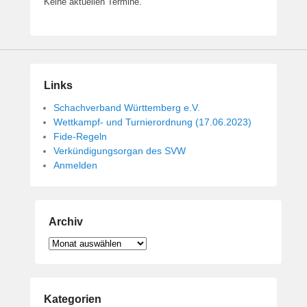
Keine aktuellen Termine.
Links
Schachverband Württemberg e.V.
Wettkampf- und Turnierordnung (17.06.2023)
Fide-Regeln
Verkündigungsorgan des SVW
Anmelden
Archiv
Archiv
Kategorien