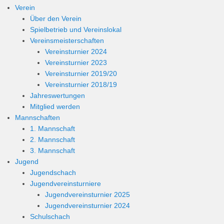
Verein
Über den Verein
Spielbetrieb und Vereinslokal
Vereinsmeisterschaften
Vereinsturnier 2024
Vereinsturnier 2023
Vereinsturnier 2019/20
Vereinsturnier 2018/19
Jahreswertungen
Mitglied werden
Mannschaften
1. Mannschaft
2. Mannschaft
3. Mannschaft
Jugend
Jugendschach
Jugendvereinsturniere
Jugendvereinsturnier 2025
Jugendvereinsturnier 2024
Schulschach