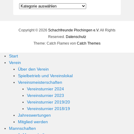
Kategorien
Copyright © 2026
Schachfreunde Plochingen e.V.
All Rights
Reserved.
Datenschutz
Theme: Catch Flames von
Catch Themes
Start
Verein
Über den Verein
Spielbetrieb und Vereinslokal
Vereinsmeisterschaften
Vereinsturnier 2024
Vereinsturnier 2023
Vereinsturnier 2019/20
Vereinsturnier 2018/19
Jahreswertungen
Mitglied werden
Mannschaften