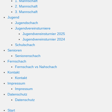
1. Mannschaft
2. Mannschaft
3. Mannschaft
Jugend
Jugendschach
Jugendvereinsturniere
Jugendvereinsturnier 2025
Jugendvereinsturnier 2024
Schulschach
Senioren
Seniorenschach
Fernschach
Fernschach vs Nahschach
Kontakt
Kontakt
Impressum
Impressum
Datenschutz
Datenschutz
Start