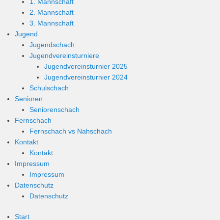
1. Mannschaft
2. Mannschaft
3. Mannschaft
Jugend
Jugendschach
Jugendvereinsturniere
Jugendvereinsturnier 2025
Jugendvereinsturnier 2024
Schulschach
Senioren
Seniorenschach
Fernschach
Fernschach vs Nahschach
Kontakt
Kontakt
Impressum
Impressum
Datenschutz
Datenschutz
Start