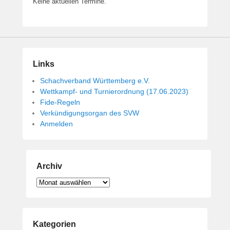
Keine aktuellen Termine.
Links
Schachverband Württemberg e.V.
Wettkampf- und Turnierordnung (17.06.2023)
Fide-Regeln
Verkündigungsorgan des SVW
Anmelden
Archiv
Archiv
Kategorien