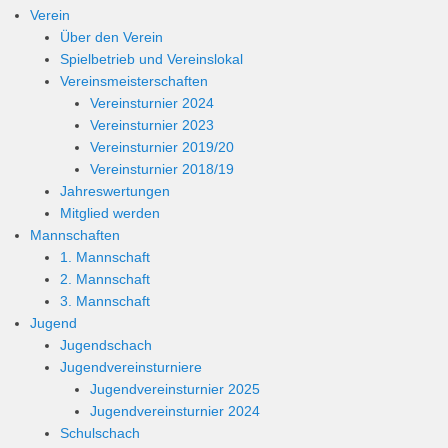
Verein
Über den Verein
Spielbetrieb und Vereinslokal
Vereinsmeisterschaften
Vereinsturnier 2024
Vereinsturnier 2023
Vereinsturnier 2019/20
Vereinsturnier 2018/19
Jahreswertungen
Mitglied werden
Mannschaften
1. Mannschaft
2. Mannschaft
3. Mannschaft
Jugend
Jugendschach
Jugendvereinsturniere
Jugendvereinsturnier 2025
Jugendvereinsturnier 2024
Schulschach