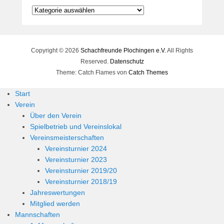
Kategorien
Copyright © 2026
Schachfreunde Plochingen e.V.
All Rights
Reserved.
Datenschutz
Theme: Catch Flames von
Catch Themes
Start
Verein
Über den Verein
Spielbetrieb und Vereinslokal
Vereinsmeisterschaften
Vereinsturnier 2024
Vereinsturnier 2023
Vereinsturnier 2019/20
Vereinsturnier 2018/19
Jahreswertungen
Mitglied werden
Mannschaften