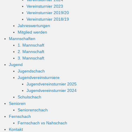
Vereinsturnier 2023
Vereinsturnier 2019/20
Vereinsturnier 2018/19
Jahreswertungen
Mitglied werden
Mannschaften
1. Mannschaft
2. Mannschaft
3. Mannschaft
Jugend
Jugendschach
Jugendvereinsturniere
Jugendvereinsturnier 2025
Jugendvereinsturnier 2024
Schulschach
Senioren
Seniorenschach
Fernschach
Fernschach vs Nahschach
Kontakt