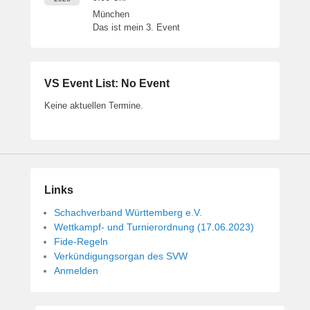
München
Das ist mein 3. Event
VS Event List: No Event
Keine aktuellen Termine.
Links
Schachverband Württemberg e.V.
Wettkampf- und Turnierordnung (17.06.2023)
Fide-Regeln
Verkündigungsorgan des SVW
Anmelden