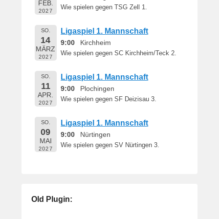
FEB.
Wie spielen gegen TSG Zell 1.
2027
Ligaspiel 1. Mannschaft
SO.
14
9:00
Kirchheim
MÄRZ
Wie spielen gegen SC Kirchheim/Teck 2.
2027
Ligaspiel 1. Mannschaft
SO.
11
9:00
Plochingen
APR.
Wie spielen gegen SF Deizisau 3.
2027
Ligaspiel 1. Mannschaft
SO.
09
9:00
Nürtingen
MAI
Wie spielen gegen SV Nürtingen 3.
2027
Old Plugin: