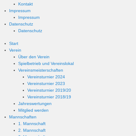
Kontakt
Impressum
Impressum
Datenschutz
Datenschutz
Start
Verein
Über den Verein
Spielbetrieb und Vereinslokal
Vereinsmeisterschaften
Vereinsturnier 2024
Vereinsturnier 2023
Vereinsturnier 2019/20
Vereinsturnier 2018/19
Jahreswertungen
Mitglied werden
Mannschaften
1. Mannschaft
2. Mannschaft