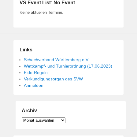
VS Event List: No Event
Keine aktuellen Termine.
Links
Schachverband Württemberg e.V.
Wettkampf- und Turnierordnung (17.06.2023)
Fide-Regeln
Verkündigungsorgan des SVW
Anmelden
Archiv
Archiv