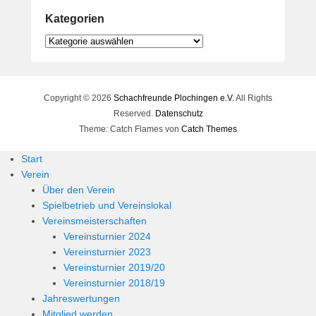
Kategorien
Kategorien
Copyright © 2026
Schachfreunde Plochingen e.V.
All Rights
Reserved.
Datenschutz
Theme: Catch Flames von
Catch Themes
Start
Verein
Über den Verein
Spielbetrieb und Vereinslokal
Vereinsmeisterschaften
Vereinsturnier 2024
Vereinsturnier 2023
Vereinsturnier 2019/20
Vereinsturnier 2018/19
Jahreswertungen
Mitglied werden