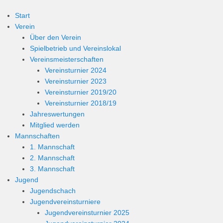
Start
Verein
Über den Verein
Spielbetrieb und Vereinslokal
Vereinsmeisterschaften
Vereinsturnier 2024
Vereinsturnier 2023
Vereinsturnier 2019/20
Vereinsturnier 2018/19
Jahreswertungen
Mitglied werden
Mannschaften
1. Mannschaft
2. Mannschaft
3. Mannschaft
Jugend
Jugendschach
Jugendvereinsturniere
Jugendvereinsturnier 2025