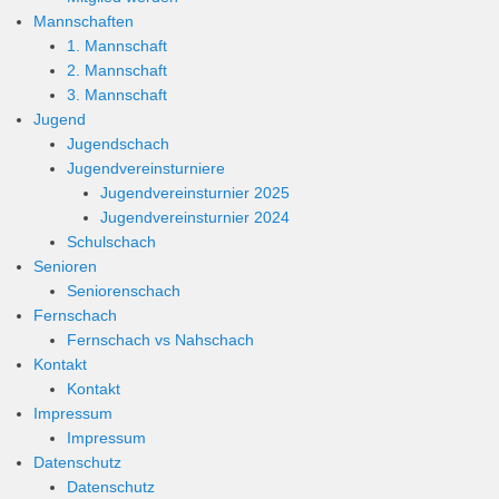
Mannschaften
1. Mannschaft
2. Mannschaft
3. Mannschaft
Jugend
Jugendschach
Jugendvereinsturniere
Jugendvereinsturnier 2025
Jugendvereinsturnier 2024
Schulschach
Senioren
Seniorenschach
Fernschach
Fernschach vs Nahschach
Kontakt
Kontakt
Impressum
Impressum
Datenschutz
Datenschutz