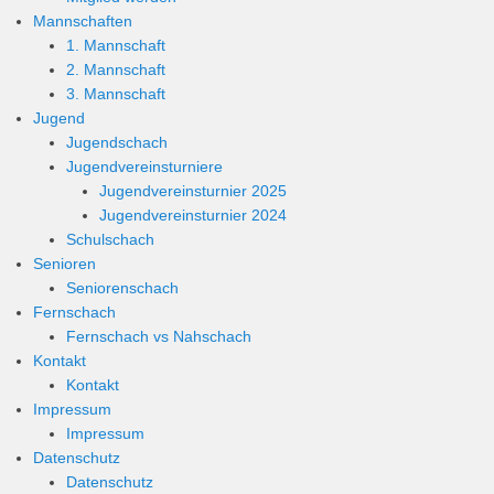
Mannschaften
1. Mannschaft
2. Mannschaft
3. Mannschaft
Jugend
Jugendschach
Jugendvereinsturniere
Jugendvereinsturnier 2025
Jugendvereinsturnier 2024
Schulschach
Senioren
Seniorenschach
Fernschach
Fernschach vs Nahschach
Kontakt
Kontakt
Impressum
Impressum
Datenschutz
Datenschutz