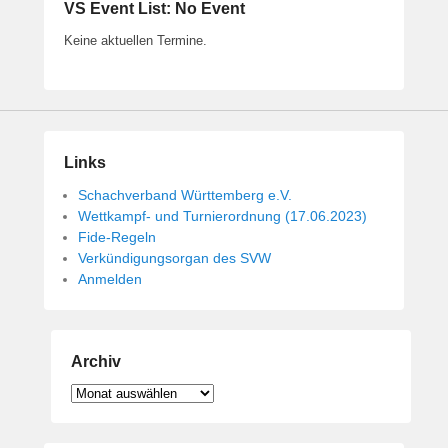
VS Event List: No Event
Keine aktuellen Termine.
Links
Schachverband Württemberg e.V.
Wettkampf- und Turnierordnung (17.06.2023)
Fide-Regeln
Verkündigungsorgan des SVW
Anmelden
Archiv
Archiv