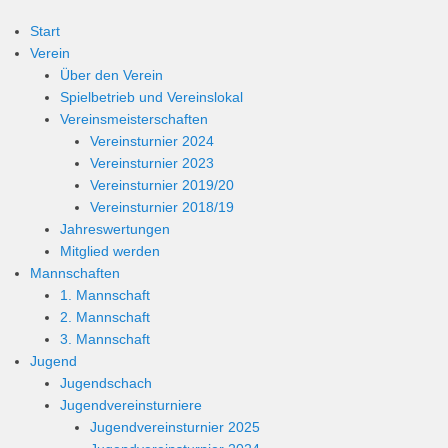
Start
Verein
Über den Verein
Spielbetrieb und Vereinslokal
Vereinsmeisterschaften
Vereinsturnier 2024
Vereinsturnier 2023
Vereinsturnier 2019/20
Vereinsturnier 2018/19
Jahreswertungen
Mitglied werden
Mannschaften
1. Mannschaft
2. Mannschaft
3. Mannschaft
Jugend
Jugendschach
Jugendvereinsturniere
Jugendvereinsturnier 2025