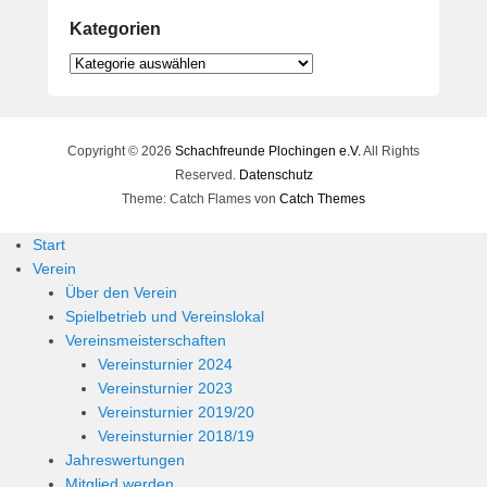
Kategorien
Kategorien
Copyright © 2026
Schachfreunde Plochingen e.V.
All Rights
Reserved.
Datenschutz
Theme: Catch Flames von
Catch Themes
Start
Verein
Über den Verein
Spielbetrieb und Vereinslokal
Vereinsmeisterschaften
Vereinsturnier 2024
Vereinsturnier 2023
Vereinsturnier 2019/20
Vereinsturnier 2018/19
Jahreswertungen
Mitglied werden