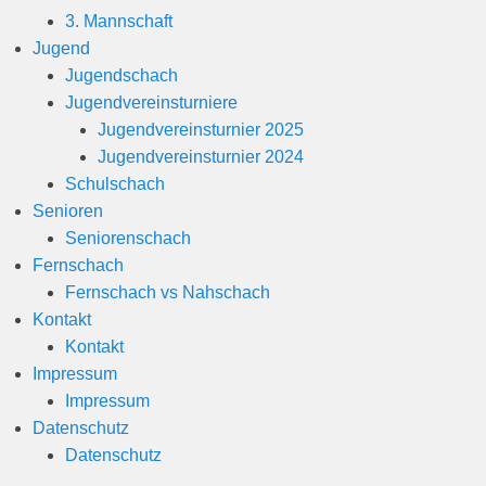
3. Mannschaft
Jugend
Jugendschach
Jugendvereinsturniere
Jugendvereinsturnier 2025
Jugendvereinsturnier 2024
Schulschach
Senioren
Seniorenschach
Fernschach
Fernschach vs Nahschach
Kontakt
Kontakt
Impressum
Impressum
Datenschutz
Datenschutz