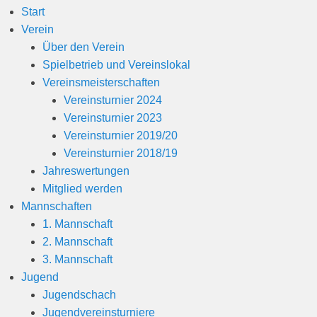
Start
Verein
Über den Verein
Spielbetrieb und Vereinslokal
Vereinsmeisterschaften
Vereinsturnier 2024
Vereinsturnier 2023
Vereinsturnier 2019/20
Vereinsturnier 2018/19
Jahreswertungen
Mitglied werden
Mannschaften
1. Mannschaft
2. Mannschaft
3. Mannschaft
Jugend
Jugendschach
Jugendvereinsturniere