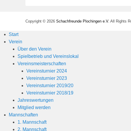
Copyright © 2026
Schachfreunde Plochingen e.V.
All Rights 
Start
Verein
Über den Verein
Spielbetrieb und Vereinslokal
Vereinsmeisterschaften
Vereinsturnier 2024
Vereinsturnier 2023
Vereinsturnier 2019/20
Vereinsturnier 2018/19
Jahreswertungen
Mitglied werden
Mannschaften
1. Mannschaft
2. Mannschaft