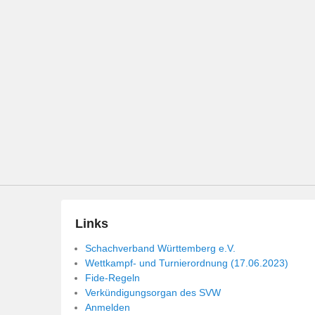
Links
Schachverband Württemberg e.V.
Wettkampf- und Turnierordnung (17.06.2023)
Fide-Regeln
Verkündigungsorgan des SVW
Anmelden