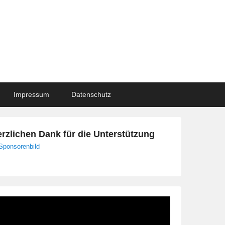
Impressum
Datenschutz
rzlichen Dank für die Unterstützung