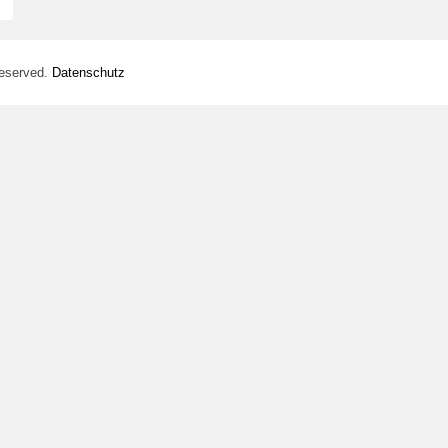
Reserved.
Datenschutz