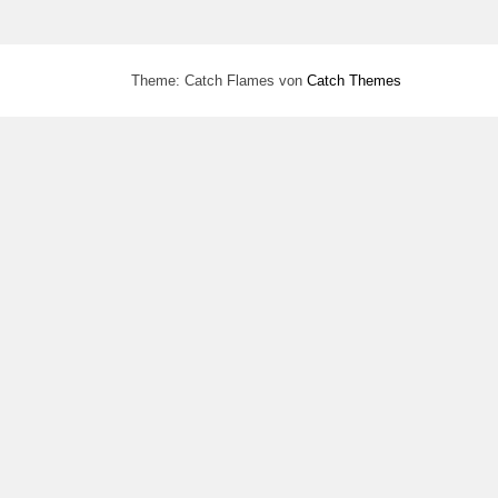
Theme: Catch Flames von
Catch Themes