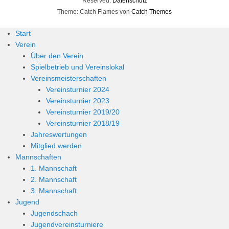
Reserved.
Datenschutz
Theme: Catch Flames von
Catch Themes
Start
Verein
Über den Verein
Spielbetrieb und Vereinslokal
Vereinsmeisterschaften
Vereinsturnier 2024
Vereinsturnier 2023
Vereinsturnier 2019/20
Vereinsturnier 2018/19
Jahreswertungen
Mitglied werden
Mannschaften
1. Mannschaft
2. Mannschaft
3. Mannschaft
Jugend
Jugendschach
Jugendvereinsturniere