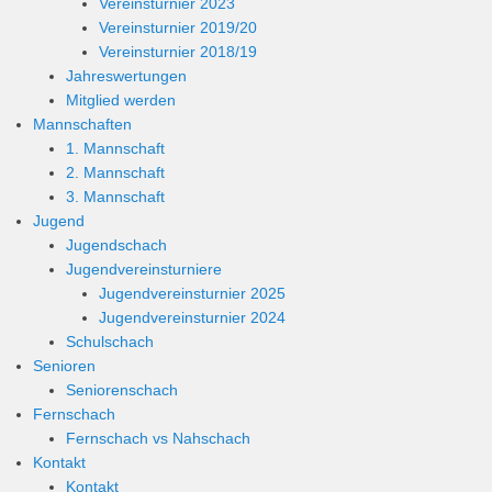
Vereinsturnier 2023
Vereinsturnier 2019/20
Vereinsturnier 2018/19
Jahreswertungen
Mitglied werden
Mannschaften
1. Mannschaft
2. Mannschaft
3. Mannschaft
Jugend
Jugendschach
Jugendvereinsturniere
Jugendvereinsturnier 2025
Jugendvereinsturnier 2024
Schulschach
Senioren
Seniorenschach
Fernschach
Fernschach vs Nahschach
Kontakt
Kontakt