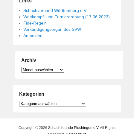
Links
Schachverband Württemberg e.V.
Wettkampf- und Turnierordnung (17.06.2023)
Fide-Regeln
Verkündigungsorgan des SVW
Anmelden
Archiv
Archiv
Kategorien
Kategorien
Copyright © 2026
Schachfreunde Plochingen e.V.
All Rights