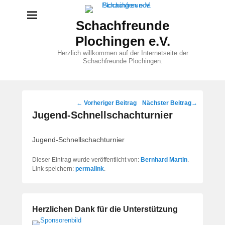
Schachfreunde
Plochingen e.V.
Herzlich willkommen auf der Internetseite der
Schachfreunde Plochingen.
Beitragsnavigation
←
Vorheriger Beitrag
Nächster Beitrag
→
Jugend-Schnellschachturnier
Jugend-Schnellschachturnier
Dieser Eintrag wurde veröffentlicht von:
Bernhard Martin
.
Link speichern:
permalink
.
Herzlichen Dank für die Unterstützung