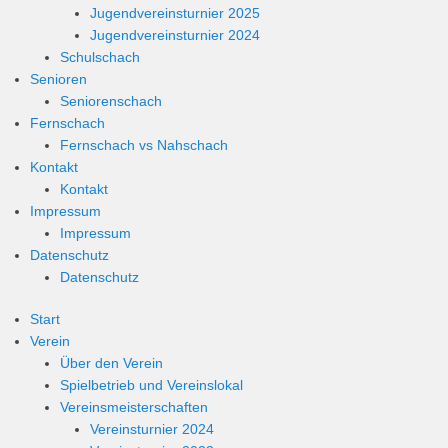
Jugendvereinsturnier 2025
Jugendvereinsturnier 2024
Schulschach
Senioren
Seniorenschach
Fernschach
Fernschach vs Nahschach
Kontakt
Kontakt
Impressum
Impressum
Datenschutz
Datenschutz
Start
Verein
Über den Verein
Spielbetrieb und Vereinslokal
Vereinsmeisterschaften
Vereinsturnier 2024