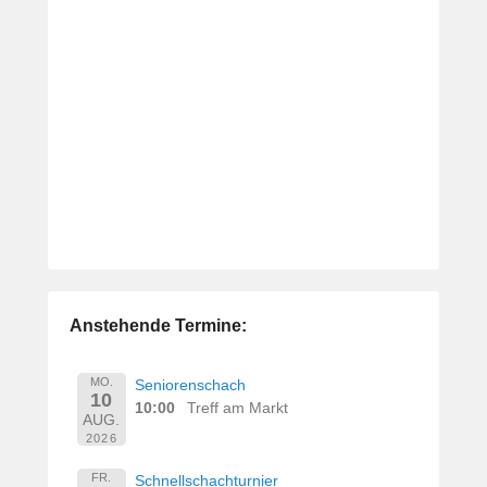
Anstehende Termine:
MO.
Seniorenschach
10
10:00
Treff am Markt
AUG.
2026
FR.
Schnellschachturnier