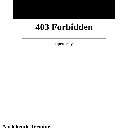
Anstehende Termine: