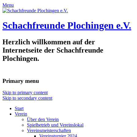
Menu
Schachfreunde Plochingen e.V.
Herzlich willkommen auf der
Internetseite der Schachfreunde
Plochingen.
Primary menu
Skip to primary content
Skip to secondary content
Start
Verein
Über den Verein
Spielbetrieb und Vereinslokal
Vereinsmeisterschaften
Vereinsturnier 2024