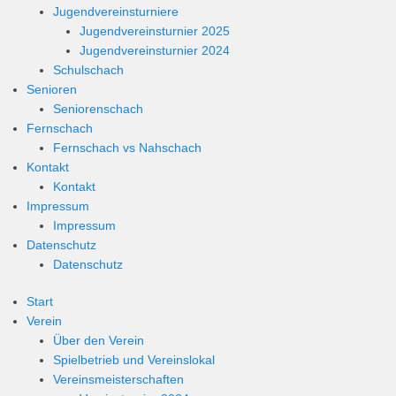
Jugendvereinsturniere
Jugendvereinsturnier 2025
Jugendvereinsturnier 2024
Schulschach
Senioren
Seniorenschach
Fernschach
Fernschach vs Nahschach
Kontakt
Kontakt
Impressum
Impressum
Datenschutz
Datenschutz
Start
Verein
Über den Verein
Spielbetrieb und Vereinslokal
Vereinsmeisterschaften