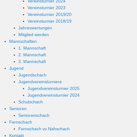
Vereinsturnier 2024
Vereinsturnier 2023
Vereinsturnier 2019/20
Vereinsturnier 2018/19
Jahreswertungen
Mitglied werden
Mannschaften
1. Mannschaft
2. Mannschaft
3. Mannschaft
Jugend
Jugendschach
Jugendvereinsturniere
Jugendvereinsturnier 2025
Jugendvereinsturnier 2024
Schulschach
Senioren
Seniorenschach
Fernschach
Fernschach vs Nahschach
Kontakt