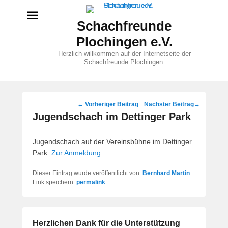
Schachfreunde
Plochingen e.V.
Herzlich willkommen auf der Internetseite der
Schachfreunde Plochingen.
Beitragsnavigation
←
Vorheriger Beitrag
Nächster Beitrag
→
Jugendschach im Dettinger Park
Jugendschach auf der Vereinsbühne im Dettinger
Park.
Zur Anmeldung
.
Dieser Eintrag wurde veröffentlicht von:
Bernhard Martin
.
Link speichern:
permalink
.
Herzlichen Dank für die Unterstützung