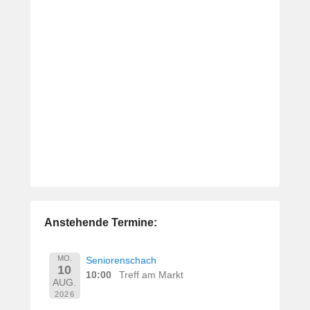
Anstehende Termine:
MO.
Seniorenschach
10
10:00
Treff am Markt
AUG.
2026