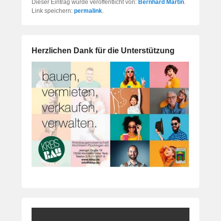
Dieser Eintrag wurde veröffentlicht von:
Bernhard Martin
.
Link speichern:
permalink
.
Herzlichen Dank für die Unterstützung