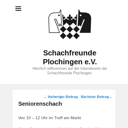
Schachfreunde
Plochingen e.V.
Herzlich willkommen auf der Internetseite der
Schachfreunde Plochingen.
Beitragsnavigation
←
Vorheriger Beitrag
Nächster Beitrag
→
Seniorenschach
Von 10 – 12 Uhr im Treff am Markt.