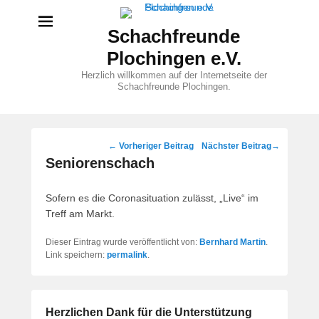
Schachfreunde
Plochingen e.V.
Herzlich willkommen auf der Internetseite der
Schachfreunde Plochingen.
Beitragsnavigation
←
Vorheriger Beitrag
Nächster Beitrag
→
Seniorenschach
Sofern es die Coronasituation zulässt, „Live“ im
Treff am Markt.
Dieser Eintrag wurde veröffentlicht von:
Bernhard Martin
.
Link speichern:
permalink
.
Herzlichen Dank für die Unterstützung