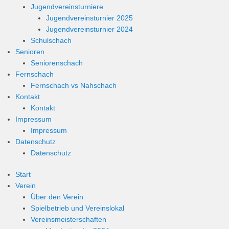
Jugendvereinsturniere
Jugendvereinsturnier 2025
Jugendvereinsturnier 2024
Schulschach
Senioren
Seniorenschach
Fernschach
Fernschach vs Nahschach
Kontakt
Kontakt
Impressum
Impressum
Datenschutz
Datenschutz
Start
Verein
Über den Verein
Spielbetrieb und Vereinslokal
Vereinsmeisterschaften