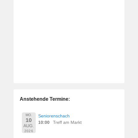
Anstehende Termine:
MO.
Seniorenschach
10
10:00
Treff am Markt
AUG.
2026