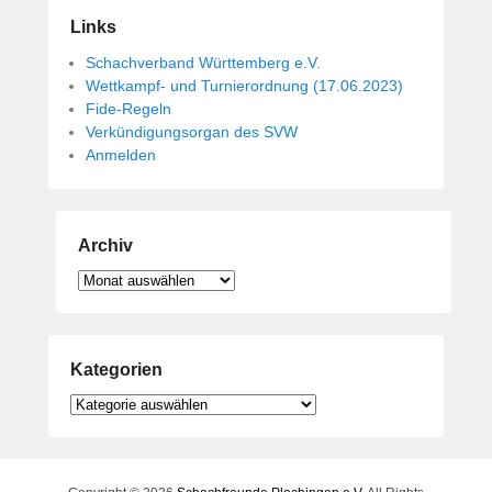
Links
Schachverband Württemberg e.V.
Wettkampf- und Turnierordnung (17.06.2023)
Fide-Regeln
Verkündigungsorgan des SVW
Anmelden
Archiv
Archiv
Kategorien
Kategorien