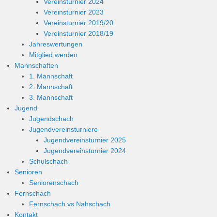
Vereinsturnier 2024
Vereinsturnier 2023
Vereinsturnier 2019/20
Vereinsturnier 2018/19
Jahreswertungen
Mitglied werden
Mannschaften
1. Mannschaft
2. Mannschaft
3. Mannschaft
Jugend
Jugendschach
Jugendvereinsturniere
Jugendvereinsturnier 2025
Jugendvereinsturnier 2024
Schulschach
Senioren
Seniorenschach
Fernschach
Fernschach vs Nahschach
Kontakt