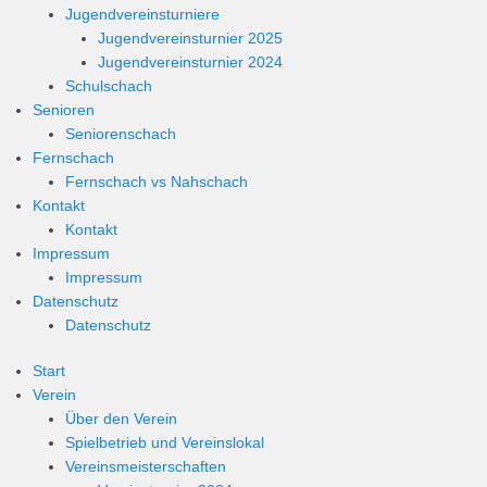
Jugendvereinsturniere
Jugendvereinsturnier 2025
Jugendvereinsturnier 2024
Schulschach
Senioren
Seniorenschach
Fernschach
Fernschach vs Nahschach
Kontakt
Kontakt
Impressum
Impressum
Datenschutz
Datenschutz
Start
Verein
Über den Verein
Spielbetrieb und Vereinslokal
Vereinsmeisterschaften