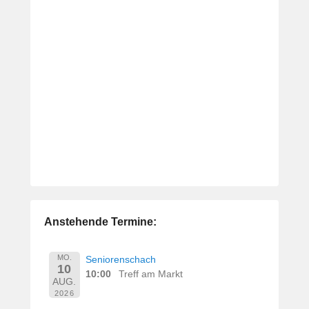
Anstehende Termine:
MO.
Seniorenschach
10
10:00
Treff am Markt
AUG.
2026