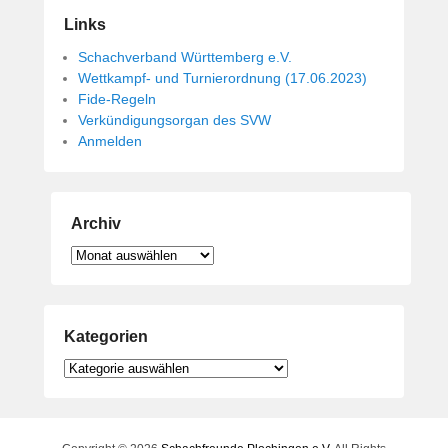
Links
Schachverband Württemberg e.V.
Wettkampf- und Turnierordnung (17.06.2023)
Fide-Regeln
Verkündigungsorgan des SVW
Anmelden
Archiv
Archiv
Kategorien
Kategorien