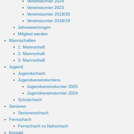
Vereinsturnier 2024
Vereinsturnier 2023
Vereinsturnier 2019/20
Vereinsturnier 2018/19
Jahreswertungen
Mitglied werden
Mannschaften
1. Mannschaft
2. Mannschaft
3. Mannschaft
Jugend
Jugendschach
Jugendvereinsturniere
Jugendvereinsturnier 2025
Jugendvereinsturnier 2024
Schulschach
Senioren
Seniorenschach
Fernschach
Fernschach vs Nahschach
Kontakt