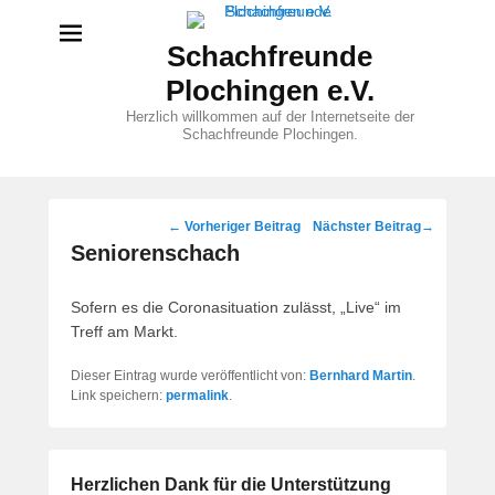
Schachfreunde
Plochingen e.V.
Herzlich willkommen auf der Internetseite der
Schachfreunde Plochingen.
Beitragsnavigation
←
Vorheriger Beitrag
Nächster Beitrag
→
Seniorenschach
Sofern es die Coronasituation zulässt, „Live“ im
Treff am Markt.
Dieser Eintrag wurde veröffentlicht von:
Bernhard Martin
.
Link speichern:
permalink
.
Herzlichen Dank für die Unterstützung