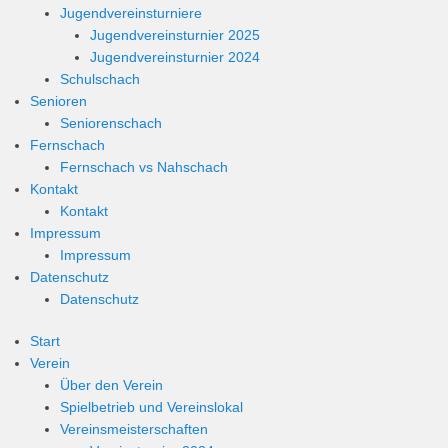
Jugendvereinsturniere
Jugendvereinsturnier 2025
Jugendvereinsturnier 2024
Schulschach
Senioren
Seniorenschach
Fernschach
Fernschach vs Nahschach
Kontakt
Kontakt
Impressum
Impressum
Datenschutz
Datenschutz
Start
Verein
Über den Verein
Spielbetrieb und Vereinslokal
Vereinsmeisterschaften