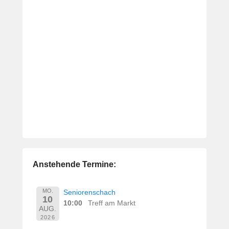
Anstehende Termine:
MO.
Seniorenschach
10
10:00
Treff am Markt
AUG.
2026