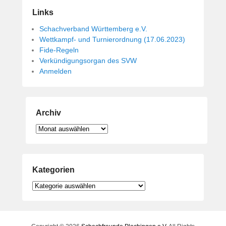
Links
Schachverband Württemberg e.V.
Wettkampf- und Turnierordnung (17.06.2023)
Fide-Regeln
Verkündigungsorgan des SVW
Anmelden
Archiv
Archiv
Kategorien
Kategorien