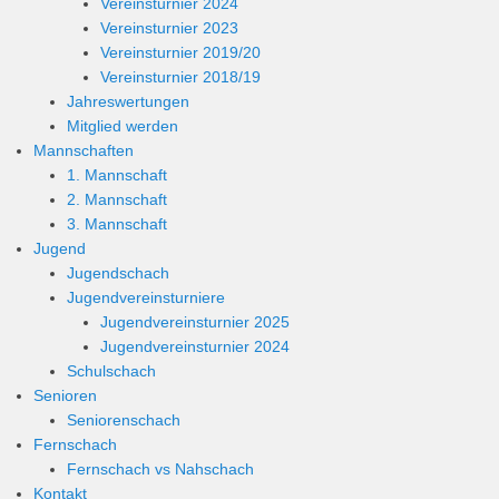
Vereinsturnier 2024
Vereinsturnier 2023
Vereinsturnier 2019/20
Vereinsturnier 2018/19
Jahreswertungen
Mitglied werden
Mannschaften
1. Mannschaft
2. Mannschaft
3. Mannschaft
Jugend
Jugendschach
Jugendvereinsturniere
Jugendvereinsturnier 2025
Jugendvereinsturnier 2024
Schulschach
Senioren
Seniorenschach
Fernschach
Fernschach vs Nahschach
Kontakt