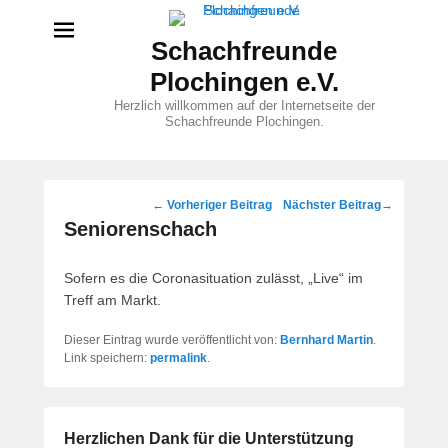
Schachfreunde
Plochingen e.V.
Herzlich willkommen auf der Internetseite der
Schachfreunde Plochingen.
Beitragsnavigation
←
Vorheriger Beitrag
Nächster Beitrag
→
Seniorenschach
Sofern es die Coronasituation zulässt, „Live“ im
Treff am Markt.
Dieser Eintrag wurde veröffentlicht von:
Bernhard Martin
.
Link speichern:
permalink
.
Herzlichen Dank für die Unterstützung