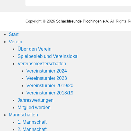
Copyright © 2026
Schachfreunde Plochingen e.V.
All Rights 
Start
Verein
Über den Verein
Spielbetrieb und Vereinslokal
Vereinsmeisterschaften
Vereinsturnier 2024
Vereinsturnier 2023
Vereinsturnier 2019/20
Vereinsturnier 2018/19
Jahreswertungen
Mitglied werden
Mannschaften
1. Mannschaft
2. Mannschaft