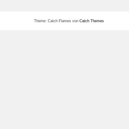
Theme: Catch Flames von
Catch Themes