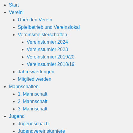
Start
Verein
Über den Verein
Spielbetrieb und Vereinslokal
Vereinsmeisterschaften
Vereinsturnier 2024
Vereinsturnier 2023
Vereinsturnier 2019/20
Vereinsturnier 2018/19
Jahreswertungen
Mitglied werden
Mannschaften
1. Mannschaft
2. Mannschaft
3. Mannschaft
Jugend
Jugendschach
Jugendvereinsturniere