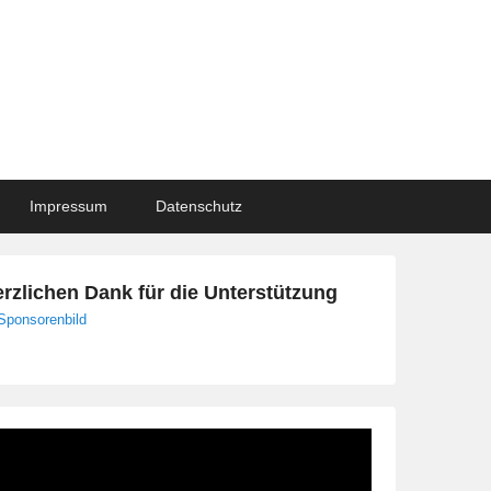
Impressum
Datenschutz
rzlichen Dank für die Unterstützung