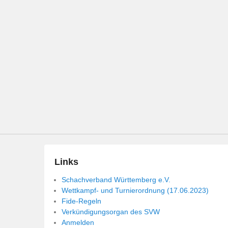
Links
Schachverband Württemberg e.V.
Wettkampf- und Turnierordnung (17.06.2023)
Fide-Regeln
Verkündigungsorgan des SVW
Anmelden