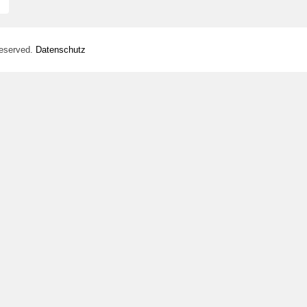
Reserved.
Datenschutz