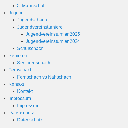
3. Mannschaft
Jugend
Jugendschach
Jugendvereinsturniere
Jugendvereinsturnier 2025
Jugendvereinsturnier 2024
Schulschach
Senioren
Seniorenschach
Fernschach
Fernschach vs Nahschach
Kontakt
Kontakt
Impressum
Impressum
Datenschutz
Datenschutz