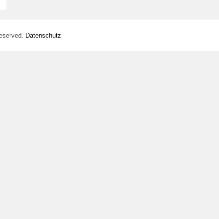
Reserved.
Datenschutz