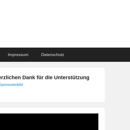
Impressum
Datenschutz
rzlichen Dank für die Unterstützung