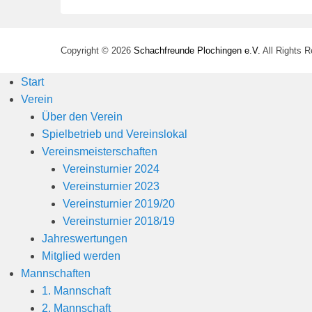
Copyright © 2026
Schachfreunde Plochingen e.V.
All Rights 
Start
Verein
Über den Verein
Spielbetrieb und Vereinslokal
Vereinsmeisterschaften
Vereinsturnier 2024
Vereinsturnier 2023
Vereinsturnier 2019/20
Vereinsturnier 2018/19
Jahreswertungen
Mitglied werden
Mannschaften
1. Mannschaft
2. Mannschaft