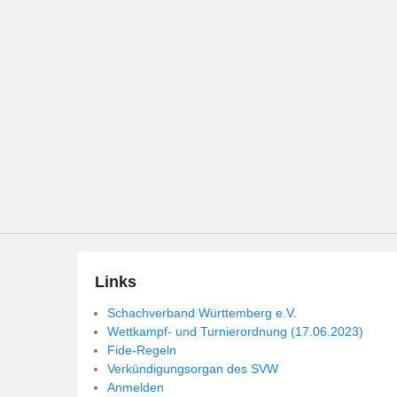
Links
Schachverband Württemberg e.V.
Wettkampf- und Turnierordnung (17.06.2023)
Fide-Regeln
Verkündigungsorgan des SVW
Anmelden