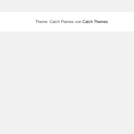
Theme: Catch Flames von
Catch Themes