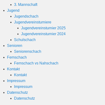
3. Mannschaft
Jugend
Jugendschach
Jugendvereinsturniere
Jugendvereinsturnier 2025
Jugendvereinsturnier 2024
Schulschach
Senioren
Seniorenschach
Fernschach
Fernschach vs Nahschach
Kontakt
Kontakt
Impressum
Impressum
Datenschutz
Datenschutz