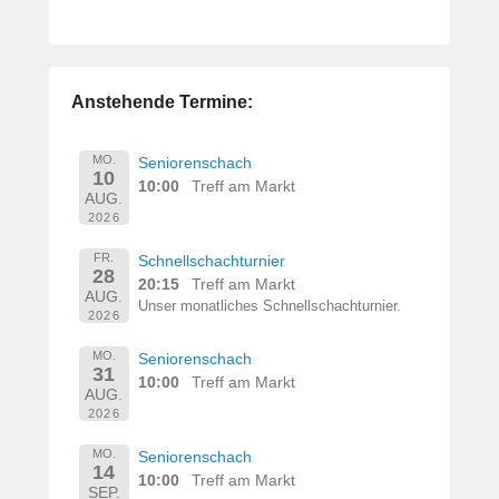
Anstehende Termine:
MO.
Seniorenschach
10
10:00
Treff am Markt
AUG.
2026
FR.
Schnellschachturnier
28
20:15
Treff am Markt
AUG.
Unser monatliches Schnellschachturnier.
2026
MO.
Seniorenschach
31
10:00
Treff am Markt
AUG.
2026
MO.
Seniorenschach
14
10:00
Treff am Markt
SEP.