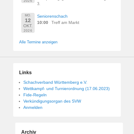
2026
3.
MO.
Seniorenschach
12
10:00
Treff am Markt
OKT.
2026
Alle Termine anzeigen
Links
Schachverband Württemberg e.V.
Wettkampf- und Turnierordnung (17.06.2023)
Fide-Regeln
Verkündigungsorgan des SVW
Anmelden
Archiv