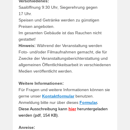
Verschiedenes:
Saalöffnung 9:30 Uhr, Siegerehrung gegen
17 Uhr.
Speisen und Getränke werden zu günstigen
Preisen angeboten.
Im gesamten Gebäude ist das Rauchen nicht
gestattet!
Hinweis:
Während der Veranstaltung werden
Foto- und/oder Filmaufnahmen gemacht, die für
Zwecke der Veranstaltungsberichterstattung und
allgemeinen Öffentlichkeitsarbeit in verschiedenen
Medien veröffentlicht werden.
Weitere Informationen:
Für Fragen und weitere Informationen können sie
gerne unser
Kontaktformular
benutzen.
Anmeldung bitte nur über dieses
Formular
.
Diese Ausschreibung kann
hier
heruntergeladen
werden (pdf, 154 KB).
Anreise: