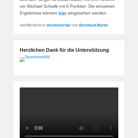
vor Michael Schwilk mit 6 Punkten. Die einzelnen
Ergebnisse können
hier
ein­ge­se­hen werden.
Veröffentlicht in
Vereinsturnier
von
Bernhard Martin
.
Herzlichen Dank für die Unterstützung