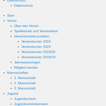
Datenschutz
Datenschutz
Start
Verein
Über den Verein
Spielbetrieb und Vereinslokal
Vereinsmeisterschaften
Vereinsturnier 2024
Vereinsturnier 2023
Vereinsturnier 2019/20
Vereinsturnier 2018/19
Jahreswertungen
Mitglied werden
Mannschaften
1. Mannschaft
2. Mannschaft
3. Mannschaft
Jugend
Jugendschach
Jugendvereinsturniere