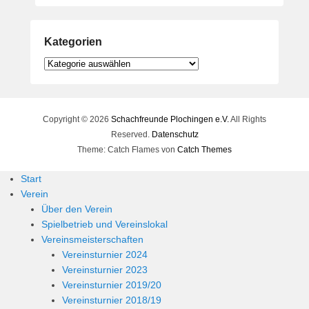
Kategorien
Kategorien
Copyright © 2026
Schachfreunde Plochingen e.V.
All Rights
Reserved.
Datenschutz
Theme: Catch Flames von
Catch Themes
Start
Verein
Über den Verein
Spielbetrieb und Vereinslokal
Vereinsmeisterschaften
Vereinsturnier 2024
Vereinsturnier 2023
Vereinsturnier 2019/20
Vereinsturnier 2018/19