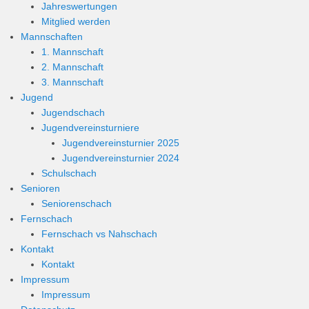
Jahreswertungen
Mitglied werden
Mannschaften
1. Mannschaft
2. Mannschaft
3. Mannschaft
Jugend
Jugendschach
Jugendvereinsturniere
Jugendvereinsturnier 2025
Jugendvereinsturnier 2024
Schulschach
Senioren
Seniorenschach
Fernschach
Fernschach vs Nahschach
Kontakt
Kontakt
Impressum
Impressum