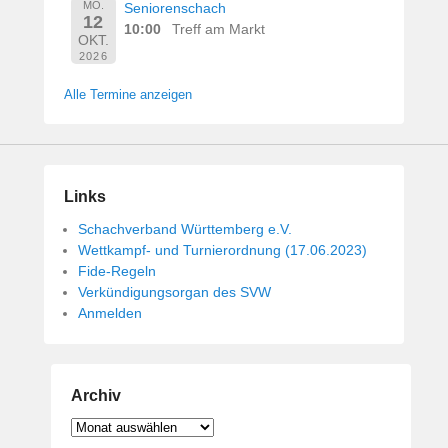
MO.
Seniorenschach
12
10:00
Treff am Markt
OKT.
2026
Alle Termine anzeigen
Links
Schachverband Württemberg e.V.
Wettkampf- und Turnierordnung (17.06.2023)
Fide-Regeln
Verkündigungsorgan des SVW
Anmelden
Archiv
Archiv