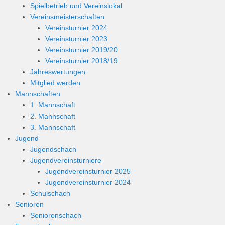
Spielbetrieb und Vereinslokal
Vereinsmeisterschaften
Vereinsturnier 2024
Vereinsturnier 2023
Vereinsturnier 2019/20
Vereinsturnier 2018/19
Jahreswertungen
Mitglied werden
Mannschaften
1. Mannschaft
2. Mannschaft
3. Mannschaft
Jugend
Jugendschach
Jugendvereinsturniere
Jugendvereinsturnier 2025
Jugendvereinsturnier 2024
Schulschach
Senioren
Seniorenschach