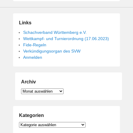
Links
Schachverband Württemberg e.V.
Wettkampf- und Turnierordnung (17.06.2023)
Fide-Regeln
Verkündigungsorgan des SVW
Anmelden
Archiv
Archiv
Kategorien
Kategorien