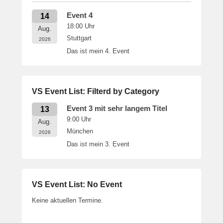
Event 4
14
18:00
Uhr
Aug.
Stuttgart
2026
Das ist mein 4. Event
VS Event List: Filterd by Category
Event 3 mit sehr langem Titel
13
9:00
Uhr
Aug.
München
2026
Das ist mein 3. Event
VS Event List: No Event
Keine aktuellen Termine.