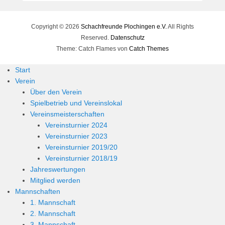
Copyright © 2026
Schachfreunde Plochingen e.V.
All Rights
Reserved.
Datenschutz
Theme: Catch Flames von
Catch Themes
Start
Verein
Über den Verein
Spielbetrieb und Vereinslokal
Vereinsmeisterschaften
Vereinsturnier 2024
Vereinsturnier 2023
Vereinsturnier 2019/20
Vereinsturnier 2018/19
Jahreswertungen
Mitglied werden
Mannschaften
1. Mannschaft
2. Mannschaft
3. Mannschaft