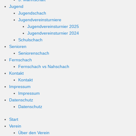
Jugend
Jugendschach
Jugendvereinsturniere
Jugendvereinsturnier 2025
Jugendvereinsturnier 2024
Schulschach
Senioren
Seniorenschach
Fernschach
Fernschach vs Nahschach
Kontakt
Kontakt
Impressum
Impressum
Datenschutz
Datenschutz
Start
Verein
Über den Verein