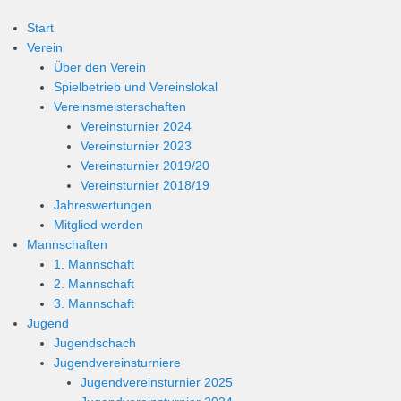
Start
Verein
Über den Verein
Spielbetrieb und Vereinslokal
Vereinsmeisterschaften
Vereinsturnier 2024
Vereinsturnier 2023
Vereinsturnier 2019/20
Vereinsturnier 2018/19
Jahreswertungen
Mitglied werden
Mannschaften
1. Mannschaft
2. Mannschaft
3. Mannschaft
Jugend
Jugendschach
Jugendvereinsturniere
Jugendvereinsturnier 2025