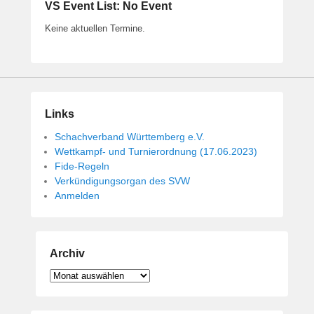
VS Event List: No Event
Keine aktuellen Termine.
Links
Schachverband Württemberg e.V.
Wettkampf- und Turnierordnung (17.06.2023)
Fide-Regeln
Verkündigungsorgan des SVW
Anmelden
Archiv
Archiv