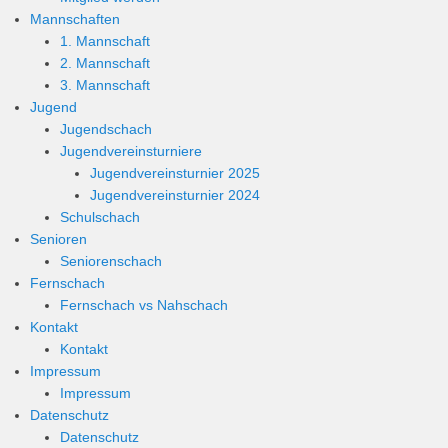
Mannschaften
1. Mannschaft
2. Mannschaft
3. Mannschaft
Jugend
Jugendschach
Jugendvereinsturniere
Jugendvereinsturnier 2025
Jugendvereinsturnier 2024
Schulschach
Senioren
Seniorenschach
Fernschach
Fernschach vs Nahschach
Kontakt
Kontakt
Impressum
Impressum
Datenschutz
Datenschutz