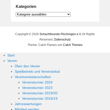
Kategorien
Kategorien
Copyright © 2026
Schachfreunde Plochingen e.V.
All Rights
Reserved.
Datenschutz
Theme: Catch Flames von
Catch Themes
Start
Verein
Über den Verein
Spielbetrieb und Vereinslokal
Vereinsmeisterschaften
Vereinsturnier 2024
Vereinsturnier 2023
Vereinsturnier 2019/20
Vereinsturnier 2018/19
Jahreswertungen
Mitglied werden