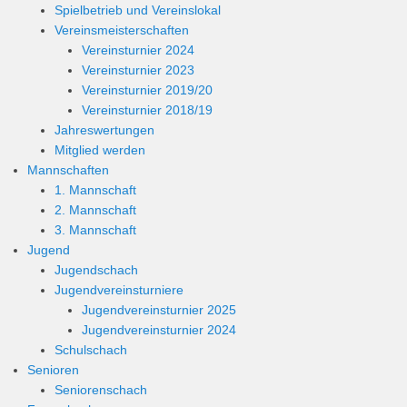
Spielbetrieb und Vereinslokal
Vereinsmeisterschaften
Vereinsturnier 2024
Vereinsturnier 2023
Vereinsturnier 2019/20
Vereinsturnier 2018/19
Jahreswertungen
Mitglied werden
Mannschaften
1. Mannschaft
2. Mannschaft
3. Mannschaft
Jugend
Jugendschach
Jugendvereinsturniere
Jugendvereinsturnier 2025
Jugendvereinsturnier 2024
Schulschach
Senioren
Seniorenschach