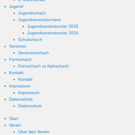
Jugend
Jugendschach
Jugendvereinsturniere
Jugendvereinsturnier 2025
Jugendvereinsturnier 2024
Schulschach
Senioren
Seniorenschach
Fernschach
Fernschach vs Nahschach
Kontakt
Kontakt
Impressum
Impressum
Datenschutz
Datenschutz
Start
Verein
Über den Verein