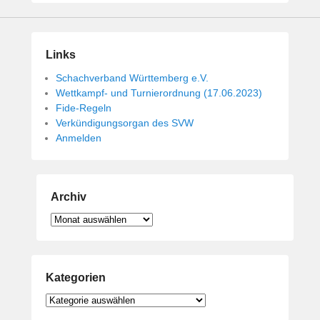
Links
Schachverband Württemberg e.V.
Wettkampf- und Turnierordnung (17.06.2023)
Fide-Regeln
Verkündigungsorgan des SVW
Anmelden
Archiv
Archiv
Kategorien
Kategorien