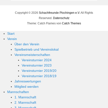
Copyright © 2026
Schachfreunde Plochingen e.V.
All Rights
Reserved.
Datenschutz
Theme: Catch Flames von
Catch Themes
Start
Verein
Über den Verein
Spielbetrieb und Vereinslokal
Vereinsmeisterschaften
Vereinsturnier 2024
Vereinsturnier 2023
Vereinsturnier 2019/20
Vereinsturnier 2018/19
Jahreswertungen
Mitglied werden
Mannschaften
1. Mannschaft
2. Mannschaft
3. Mannschaft