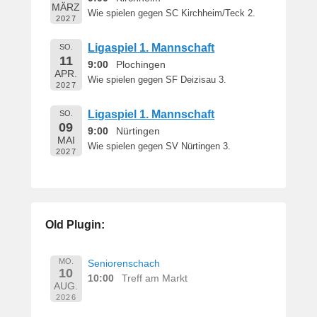
MÄRZ
Wie spielen gegen SC Kirchheim/Teck 2.
2027
Ligaspiel 1. Mannschaft
SO.
11
9:00
Plochingen
APR.
Wie spielen gegen SF Deizisau 3.
2027
Ligaspiel 1. Mannschaft
SO.
09
9:00
Nürtingen
MAI
Wie spielen gegen SV Nürtingen 3.
2027
Old Plugin:
MO.
Seniorenschach
10
10:00
Treff am Markt
AUG.
2026