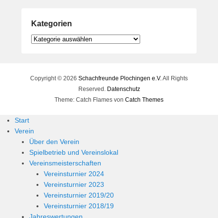
Kategorien
Kategorien
Copyright © 2026
Schachfreunde Plochingen e.V.
All Rights
Reserved.
Datenschutz
Theme: Catch Flames von
Catch Themes
Start
Verein
Über den Verein
Spielbetrieb und Vereinslokal
Vereinsmeisterschaften
Vereinsturnier 2024
Vereinsturnier 2023
Vereinsturnier 2019/20
Vereinsturnier 2018/19
Jahreswertungen