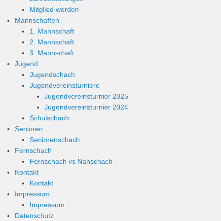
Mitglied werden
Mannschaften
1. Mannschaft
2. Mannschaft
3. Mannschaft
Jugend
Jugendschach
Jugendvereinsturniere
Jugendvereinsturnier 2025
Jugendvereinsturnier 2024
Schulschach
Senioren
Seniorenschach
Fernschach
Fernschach vs Nahschach
Kontakt
Kontakt
Impressum
Impressum
Datenschutz