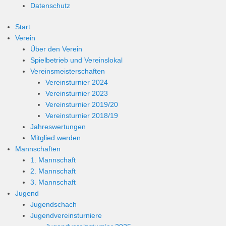
Datenschutz
Start
Verein
Über den Verein
Spielbetrieb und Vereinslokal
Vereinsmeisterschaften
Vereinsturnier 2024
Vereinsturnier 2023
Vereinsturnier 2019/20
Vereinsturnier 2018/19
Jahreswertungen
Mitglied werden
Mannschaften
1. Mannschaft
2. Mannschaft
3. Mannschaft
Jugend
Jugendschach
Jugendvereinsturniere