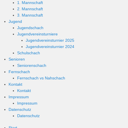
1. Mannschaft
2. Mannschaft
3. Mannschaft
Jugend
Jugendschach
Jugendvereinsturniere
Jugendvereinsturnier 2025
Jugendvereinsturnier 2024
Schulschach
Senioren
Seniorenschach
Fernschach
Fernschach vs Nahschach
Kontakt
Kontakt
Impressum
Impressum
Datenschutz
Datenschutz
Start