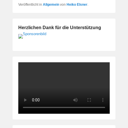
Veröffentlicht in
Allgemein
von
Heiko Elsner
.
Herzlichen Dank für die Unterstützung