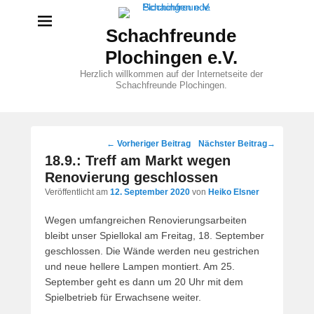
Schachfreunde
Plochingen e.V.
Herzlich willkommen auf der Internetseite der
Schachfreunde Plochingen.
Beitragsnavigation
←
Vorheriger Beitrag
Nächster Beitrag
→
18.9.: Treff am Markt wegen
Renovierung geschlossen
Veröffentlicht am
12. September 2020
von
Heiko Elsner
Wegen umfangreichen Renovierungsarbeiten
bleibt unser Spiellokal am Freitag, 18. September
geschlossen. Die Wände werden neu gestrichen
und neue hellere Lampen montiert. Am 25.
September geht es dann um 20 Uhr mit dem
Spielbetrieb für Erwachsene weiter.