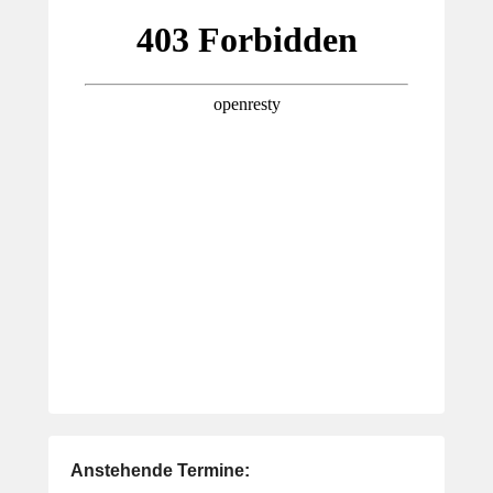
Anstehende Termine: