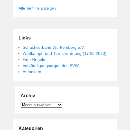
Alle Termine anzeigen
Links
Schachverband Württemberg e.V.
Wettkampf- und Turnierordnung (17.06.2023)
Fide-Regeln
Verkündigungsorgan des SVW
Anmelden
Archiv
Archiv
Kategorien