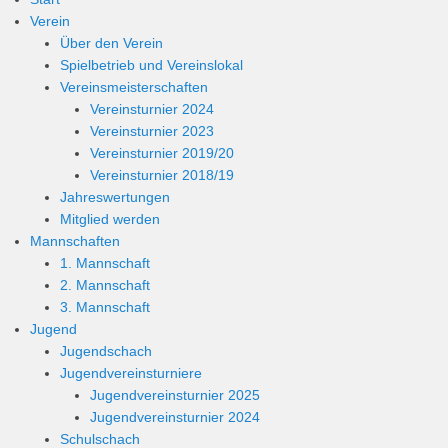
Verein
Über den Verein
Spielbetrieb und Vereinslokal
Vereinsmeisterschaften
Vereinsturnier 2024
Vereinsturnier 2023
Vereinsturnier 2019/20
Vereinsturnier 2018/19
Jahreswertungen
Mitglied werden
Mannschaften
1. Mannschaft
2. Mannschaft
3. Mannschaft
Jugend
Jugendschach
Jugendvereinsturniere
Jugendvereinsturnier 2025
Jugendvereinsturnier 2024
Schulschach