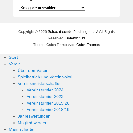
Kategorien
Copyright © 2026
Schachfreunde Plochingen e.V.
All Rights
Reserved.
Datenschutz
Theme: Catch Flames von
Catch Themes
Start
Verein
Über den Verein
Spielbetrieb und Vereinslokal
Vereinsmeisterschaften
Vereinsturnier 2024
Vereinsturnier 2023
Vereinsturnier 2019/20
Vereinsturnier 2018/19
Jahreswertungen
Mitglied werden
Mannschaften