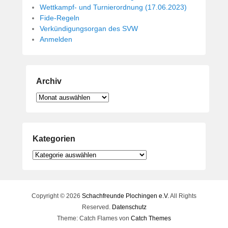
Wettkampf- und Turnierordnung (17.06.2023)
Fide-Regeln
Verkündigungsorgan des SVW
Anmelden
Archiv
Archiv
Kategorien
Kategorien
Copyright © 2026
Schachfreunde Plochingen e.V.
All Rights
Reserved.
Datenschutz
Theme: Catch Flames von
Catch Themes