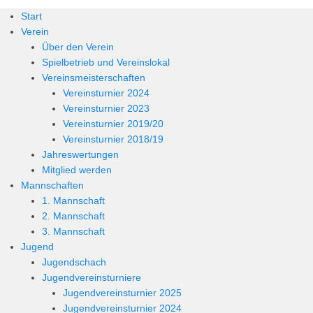
Start
Verein
Über den Verein
Spielbetrieb und Vereinslokal
Vereinsmeisterschaften
Vereinsturnier 2024
Vereinsturnier 2023
Vereinsturnier 2019/20
Vereinsturnier 2018/19
Jahreswertungen
Mitglied werden
Mannschaften
1. Mannschaft
2. Mannschaft
3. Mannschaft
Jugend
Jugendschach
Jugendvereinsturniere
Jugendvereinsturnier 2025
Jugendvereinsturnier 2024