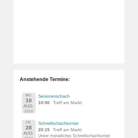
Anstehende Termine:
MO.
Seniorenschach
10
10:00
Treff am Markt
AUG.
2026
FR.
Schnellschachturnier
28
20:15
Treff am Markt
AUG.
Unser monatliches Schnellschachturnier.