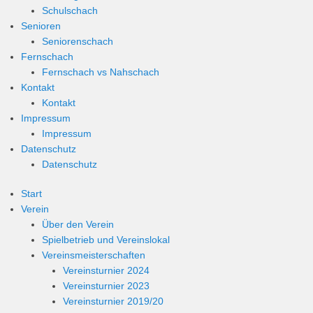
Schulschach
Senioren
Seniorenschach
Fernschach
Fernschach vs Nahschach
Kontakt
Kontakt
Impressum
Impressum
Datenschutz
Datenschutz
Start
Verein
Über den Verein
Spielbetrieb und Vereinslokal
Vereinsmeisterschaften
Vereinsturnier 2024
Vereinsturnier 2023
Vereinsturnier 2019/20