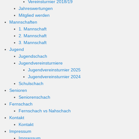
Vereinsturnier 2018/19
Jahreswertungen
Mitglied werden
Mannschaften
1. Mannschaft
2. Mannschaft
3. Mannschaft
Jugend
Jugendschach
Jugendvereinsturniere
Jugendvereinsturnier 2025
Jugendvereinsturnier 2024
Schulschach
Senioren
Seniorenschach
Fernschach
Fernschach vs Nahschach
Kontakt
Kontakt
Impressum
Impressum