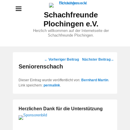
Schachfreunde
Plochingen e.V.
Herzlich willkommen auf der Internetseite der
Schachfreunde Plochingen.
Beitragsnavigation
←
Vorheriger Beitrag
Nächster Beitrag
→
Seniorenschach
Dieser Eintrag wurde veröffentlicht von:
Bernhard Martin
.
Link speichern:
permalink
.
Herzlichen Dank für die Unterstützung