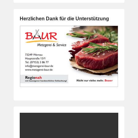
Herzlichen Dank für die Unterstützung