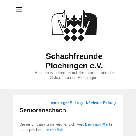
Schachfreunde
Plochingen e.V.
Herzlich willkommen auf der Internetseite der
Schachfreunde Plochingen.
Beitragsnavigation
←
Vorheriger Beitrag
Nächster Beitrag
→
Seniorenschach
Dieser Eintrag wurde veröffentlicht von:
Bernhard Martin
.
Link speichern:
permalink
.