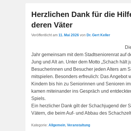
Herzlichen Dank für die Hi
deren Väter
Veröffentlicht am
11. Mai 2026
von
Dr. Gert Keller
Di
Jahr gemeinsam mit dem Stadtseniorenrat auf 
Jung und Alt an. Unter dem Motto „Schach hält jun
Besucherinnen und Besucher jeden Alters am S
mitspielen. Besonders erfreulich: Das Angebot w
Kindern bis hin zu Seniorinnen und Senioren im 
kamen miteinander ins Gespräch und entdeckte
Spiels.
Ein herzlicher Dank gilt der Schachjugend der
Vätern, die beim Auf- und Abbau des Schachzeltes
Kategorie:
Allgemein
,
Veranstaltung