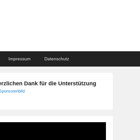
Impressum
Datenschutz
rzlichen Dank für die Unterstützung