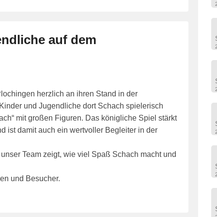
endliche auf dem
ochingen herzlich an ihren Stand in der
 Kinder und Jugendliche dort Schach spielerisch
ch“ mit großen Figuren. Das königliche Spiel stärkt
ist damit auch ein wertvoller Begleiter in der
 unser Team zeigt, wie viel Spaß Schach macht und
nen und Besucher.