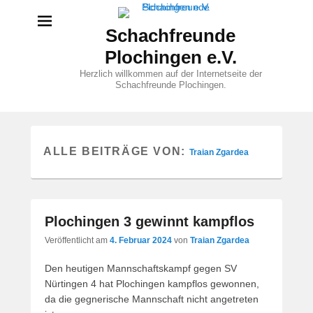
Schachfreunde
Plochingen e.V.
Herzlich willkommen auf der Internetseite der
Schachfreunde Plochingen.
ALLE BEITRÄGE VON:
Traian Zgardea
Plochingen 3 gewinnt kampflos
Veröffentlicht am
4. Februar 2024
von
Traian Zgardea
Den heutigen Mannschaftskampf gegen SV
Nürtingen 4 hat Plochingen kampflos gewonnen,
da die gegnerische Mannschaft nicht angetreten