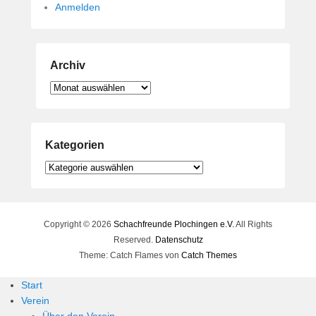
Anmelden
Archiv
Archiv
Kategorien
Kategorien
Copyright © 2026
Schachfreunde Plochingen e.V.
All Rights
Reserved.
Datenschutz
Theme: Catch Flames von
Catch Themes
Start
Verein