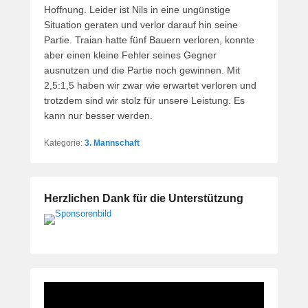
Hoffnung. Leider ist Nils in eine ungünstige
Situation geraten und verlor darauf hin seine
Partie. Traian hatte fünf Bauern verloren, konnte
aber einen kleine Fehler seines Gegner
ausnutzen und die Partie noch gewinnen. Mit
2,5:1,5 haben wir zwar wie erwartet verloren und
trotzdem sind wir stolz für unsere Leistung. Es
kann nur besser werden.
Kategorie:
3. Mannschaft
Herzlichen Dank für die Unterstützung