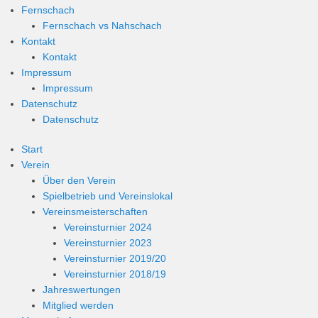
Fernschach
Fernschach vs Nahschach
Kontakt
Kontakt
Impressum
Impressum
Datenschutz
Datenschutz
Start
Verein
Über den Verein
Spielbetrieb und Vereinslokal
Vereinsmeisterschaften
Vereinsturnier 2024
Vereinsturnier 2023
Vereinsturnier 2019/20
Vereinsturnier 2018/19
Jahreswertungen
Mitglied werden