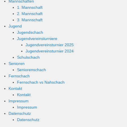
Mannschaften
1. Mannschaft
2. Mannschaft
3. Mannschaft
Jugend
Jugendschach
Jugendvereinsturniere
Jugendvereinsturnier 2025
Jugendvereinsturnier 2024
Schulschach
Senioren
Seniorenschach
Fernschach
Fernschach vs Nahschach
Kontakt
Kontakt
Impressum
Impressum
Datenschutz
Datenschutz