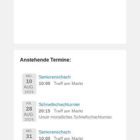
Anstehende Termine:
MO.
Seniorenschach
10
10:00
Treff am Markt
AUG.
2026
FR.
Schnellschachturnier
28
20:15
Treff am Markt
AUG.
Unser monatliches Schnellschachturnier.
2026
MO.
Seniorenschach
31
10:00
Treff am Markt