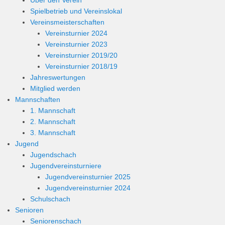
Über den Verein
Spielbetrieb und Vereinslokal
Vereinsmeisterschaften
Vereinsturnier 2024
Vereinsturnier 2023
Vereinsturnier 2019/20
Vereinsturnier 2018/19
Jahreswertungen
Mitglied werden
Mannschaften
1. Mannschaft
2. Mannschaft
3. Mannschaft
Jugend
Jugendschach
Jugendvereinsturniere
Jugendvereinsturnier 2025
Jugendvereinsturnier 2024
Schulschach
Senioren
Seniorenschach