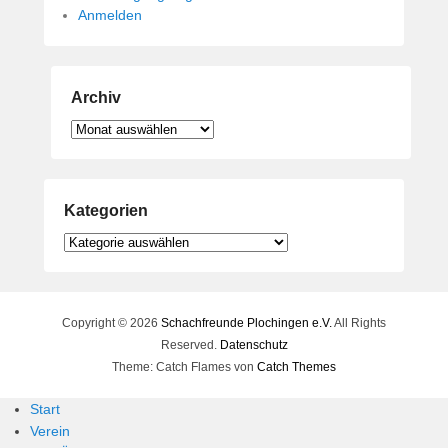
Anmelden
Archiv
Archiv
Kategorien
Kategorien
Copyright © 2026
Schachfreunde Plochingen e.V.
All Rights
Reserved.
Datenschutz
Theme: Catch Flames von
Catch Themes
Start
Verein