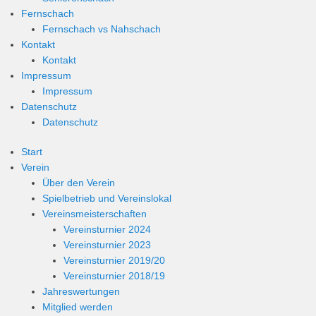
Fernschach
Fernschach vs Nahschach
Kontakt
Kontakt
Impressum
Impressum
Datenschutz
Datenschutz
Start
Verein
Über den Verein
Spielbetrieb und Vereinslokal
Vereinsmeisterschaften
Vereinsturnier 2024
Vereinsturnier 2023
Vereinsturnier 2019/20
Vereinsturnier 2018/19
Jahreswertungen
Mitglied werden