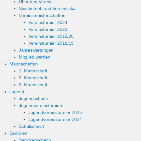
Über den Verein
Spielbetrieb und Vereinslokal
Vereinsmeisterschaften
Vereinsturnier 2024
Vereinsturnier 2023
Vereinsturnier 2019/20
Vereinsturnier 2018/19
Jahreswertungen
Mitglied werden
Mannschaften
1. Mannschaft
2. Mannschaft
3. Mannschaft
Jugend
Jugendschach
Jugendvereinsturniere
Jugendvereinsturnier 2025
Jugendvereinsturnier 2024
Schulschach
Senioren
Seniorenschach