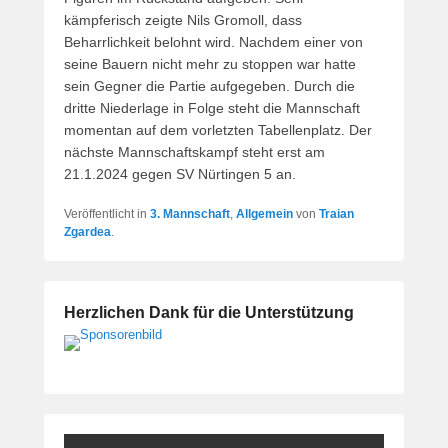
kämpferisch zeigte Nils Gromoll, dass
Beharrlichkeit belohnt wird. Nachdem einer von
seine Bauern nicht mehr zu stoppen war hatte
sein Gegner die Partie aufgegeben. Durch die
dritte Niederlage in Folge steht die Mannschaft
momentan auf dem vorletzten Tabellenplatz. Der
nächste Mannschaftskampf steht erst am
21.1.2024 gegen SV Nürtingen 5 an.
Veröffentlicht in
3. Mannschaft
,
Allgemein
von
Traian
Zgardea
.
Herzlichen Dank für die Unterstützung