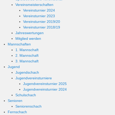
Vereinsmeisterschaften
Vereinsturnier 2024
Vereinsturnier 2023
Vereinsturnier 2019/20
Vereinsturnier 2018/19
Jahreswertungen
Mitglied werden
Mannschaften
1. Mannschaft
2. Mannschaft
3. Mannschaft
Jugend
Jugendschach
Jugendvereinsturniere
Jugendvereinsturnier 2025
Jugendvereinsturnier 2024
Schulschach
Senioren
Seniorenschach
Fernschach