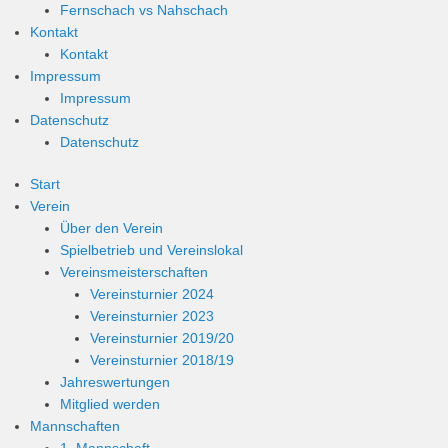
Fernschach vs Nahschach
Kontakt
Kontakt
Impressum
Impressum
Datenschutz
Datenschutz
Start
Verein
Über den Verein
Spielbetrieb und Vereinslokal
Vereinsmeisterschaften
Vereinsturnier 2024
Vereinsturnier 2023
Vereinsturnier 2019/20
Vereinsturnier 2018/19
Jahreswertungen
Mitglied werden
Mannschaften