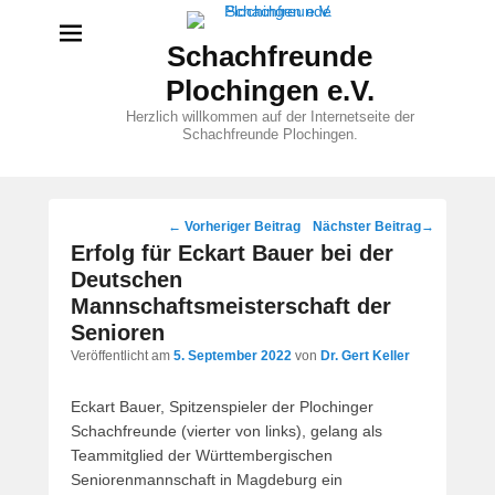
Schachfreunde
Plochingen e.V.
Herzlich willkommen auf der Internetseite der
Schachfreunde Plochingen.
Beitragsnavigation
←
Vorheriger Beitrag
Nächster Beitrag
→
Erfolg für Eckart Bauer bei der
Deutschen
Mannschaftsmeisterschaft der
Senioren
Veröffentlicht am
5. September 2022
von
Dr. Gert Keller
Eckart Bauer, Spitzenspieler der Plochinger
Schachfreunde (vierter von links), gelang als
Teammitglied der Württembergischen
Seniorenmannschaft in Magdeburg ein