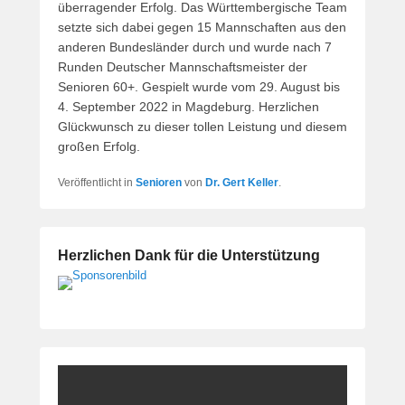
überragender Erfolg. Das Württembergische Team
setzte sich dabei gegen 15 Mannschaften aus den
anderen Bundesländer durch und wurde nach 7
Runden Deutscher Mannschaftsmeister der
Senioren 60+. Gespielt wurde vom 29. August bis
4. September 2022 in Magdeburg. Herzlichen
Glückwunsch zu dieser tollen Leistung und diesem
großen Erfolg.
Veröffentlicht in
Senioren
von
Dr. Gert Keller
.
Herzlichen Dank für die Unterstützung