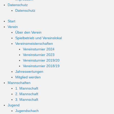
Datenschutz
Datenschutz
Start
Verein
Über den Verein
Spielbetrieb und Vereinslokal
Vereinsmeisterschaften
Vereinsturnier 2024
Vereinsturnier 2023
Vereinsturnier 2019/20
Vereinsturnier 2018/19
Jahreswertungen
Mitglied werden
Mannschaften
1. Mannschaft
2. Mannschaft
3. Mannschaft
Jugend
Jugendschach