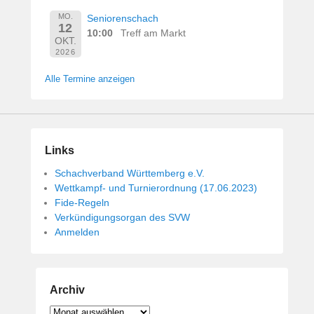
MO.
Seniorenschach
12
10:00
Treff am Markt
OKT.
2026
Alle Termine anzeigen
Links
Schachverband Württemberg e.V.
Wettkampf- und Turnierordnung (17.06.2023)
Fide-Regeln
Verkündigungsorgan des SVW
Anmelden
Archiv
Archiv