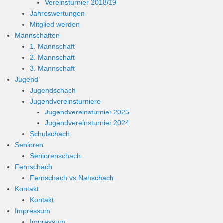
Vereinsturnier 2018/19
Jahreswertungen
Mitglied werden
Mannschaften
1. Mannschaft
2. Mannschaft
3. Mannschaft
Jugend
Jugendschach
Jugendvereinsturniere
Jugendvereinsturnier 2025
Jugendvereinsturnier 2024
Schulschach
Senioren
Seniorenschach
Fernschach
Fernschach vs Nahschach
Kontakt
Kontakt
Impressum
Impressum