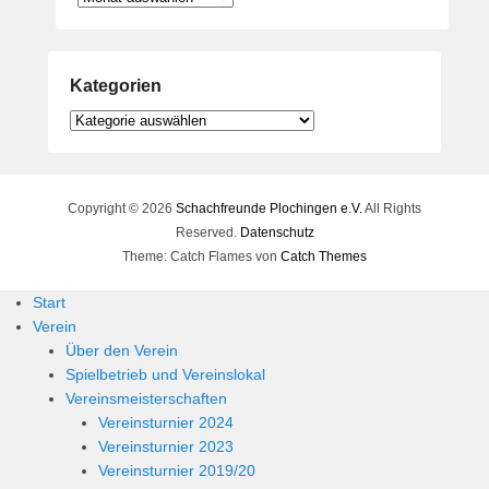
Kategorien
Kategorien
Copyright © 2026
Schachfreunde Plochingen e.V.
All Rights
Reserved.
Datenschutz
Theme: Catch Flames von
Catch Themes
Start
Verein
Über den Verein
Spielbetrieb und Vereinslokal
Vereinsmeisterschaften
Vereinsturnier 2024
Vereinsturnier 2023
Vereinsturnier 2019/20