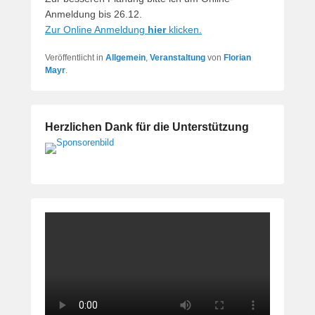
Anmeldung bis 26.12.
Zur Online Anmeldung
hier
klicken.
Veröffentlicht in
Allgemein
,
Veranstaltung
von
Florian
Mayr
.
Herzlichen Dank für die Unterstützung