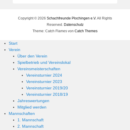
Copyright © 2026
Schachfreunde Plochingen e.V.
All Rights
Reserved.
Datenschutz
Theme: Catch Flames von
Catch Themes
Start
Verein
Über den Verein
Spielbetrieb und Vereinslokal
Vereinsmeisterschaften
Vereinsturnier 2024
Vereinsturnier 2023
Vereinsturnier 2019/20
Vereinsturnier 2018/19
Jahreswertungen
Mitglied werden
Mannschaften
1. Mannschaft
2. Mannschaft