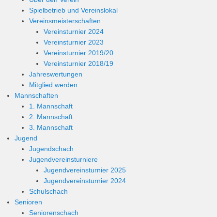
Spielbetrieb und Vereinslokal
Vereinsmeisterschaften
Vereinsturnier 2024
Vereinsturnier 2023
Vereinsturnier 2019/20
Vereinsturnier 2018/19
Jahreswertungen
Mitglied werden
Mannschaften
1. Mannschaft
2. Mannschaft
3. Mannschaft
Jugend
Jugendschach
Jugendvereinsturniere
Jugendvereinsturnier 2025
Jugendvereinsturnier 2024
Schulschach
Senioren
Seniorenschach