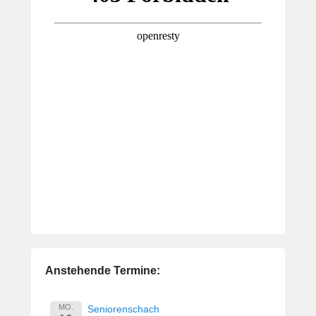
Anstehende Termine:
MO.
Seniorenschach