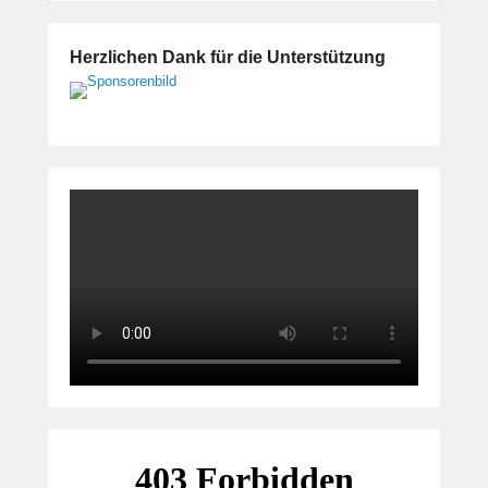
Herzlichen Dank für die Unterstützung