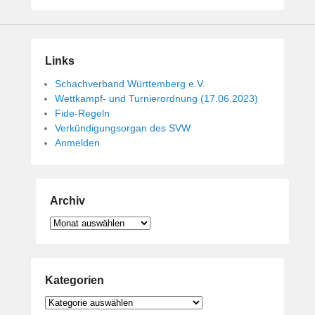
Links
Schachverband Württemberg e.V.
Wettkampf- und Turnierordnung (17.06.2023)
Fide-Regeln
Verkündigungsorgan des SVW
Anmelden
Archiv
Archiv
Kategorien
Kategorien