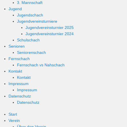
3. Mannschaft
Jugend
Jugendschach
Jugendvereinsturniere
Jugendvereinsturnier 2025
Jugendvereinsturnier 2024
Schulschach
Senioren
Seniorenschach
Fernschach
Fernschach vs Nahschach
Kontakt
Kontakt
Impressum
Impressum
Datenschutz
Datenschutz
Start
Verein
Über den Verein