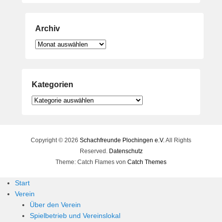
Archiv
Archiv
Kategorien
Kategorien
Copyright © 2026
Schachfreunde Plochingen e.V.
All Rights
Reserved.
Datenschutz
Theme: Catch Flames von
Catch Themes
Start
Verein
Über den Verein
Spielbetrieb und Vereinslokal