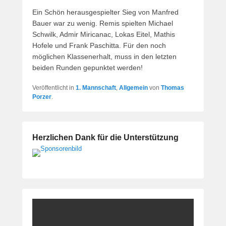
Ein Schön herausgespielter Sieg von Manfred
Bauer war zu wenig. Remis spielten Michael
Schwilk, Admir Miricanac, Lokas Eitel, Mathis
Hofele und Frank Paschitta. Für den noch
möglichen Klassenerhalt, muss in den letzten
beiden Runden gepunktet werden!
Veröffentlicht in
1. Mannschaft
,
Allgemein
von
Thomas
Porzer
.
Herzlichen Dank für die Unterstützung