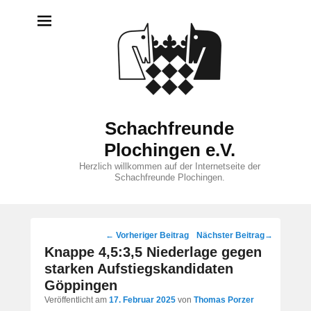
Schachfreunde
Plochingen e.V.
Herzlich willkommen auf der Internetseite der
Schachfreunde Plochingen.
Beitragsnavigation
←
Vorheriger Beitrag
Nächster Beitrag
→
Knappe 4,5:3,5 Niederlage gegen
starken Aufstiegskandidaten
Göppingen
Veröffentlicht am
17. Februar 2025
von
Thomas Porzer