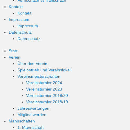
Fernschach vs Nahschach
Kontakt
Kontakt
Impressum
Impressum
Datenschutz
Datenschutz
Start
Verein
Über den Verein
Spielbetrieb und Vereinslokal
Vereinsmeisterschaften
Vereinsturnier 2024
Vereinsturnier 2023
Vereinsturnier 2019/20
Vereinsturnier 2018/19
Jahreswertungen
Mitglied werden
Mannschaften
1. Mannschaft