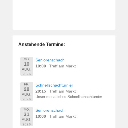
Anstehende Termine:
MO.
Seniorenschach
10
10:00
Treff am Markt
AUG.
2026
FR.
Schnellschachturnier
28
20:15
Treff am Markt
AUG.
Unser monatliches Schnellschachturnier.
2026
MO.
Seniorenschach
31
10:00
Treff am Markt
AUG.
2026