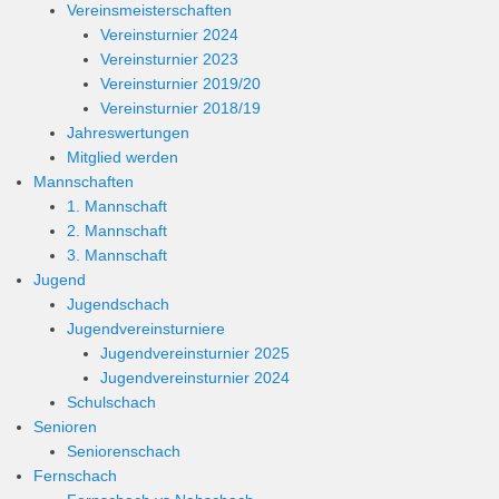
Vereinsmeisterschaften
Vereinsturnier 2024
Vereinsturnier 2023
Vereinsturnier 2019/20
Vereinsturnier 2018/19
Jahreswertungen
Mitglied werden
Mannschaften
1. Mannschaft
2. Mannschaft
3. Mannschaft
Jugend
Jugendschach
Jugendvereinsturniere
Jugendvereinsturnier 2025
Jugendvereinsturnier 2024
Schulschach
Senioren
Seniorenschach
Fernschach