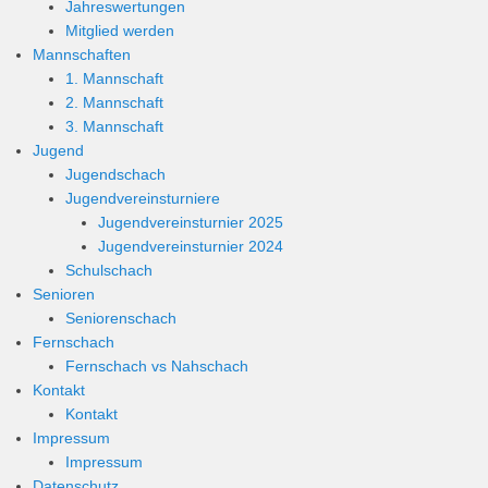
Jahreswertungen
Mitglied werden
Mannschaften
1. Mannschaft
2. Mannschaft
3. Mannschaft
Jugend
Jugendschach
Jugendvereinsturniere
Jugendvereinsturnier 2025
Jugendvereinsturnier 2024
Schulschach
Senioren
Seniorenschach
Fernschach
Fernschach vs Nahschach
Kontakt
Kontakt
Impressum
Impressum
Datenschutz