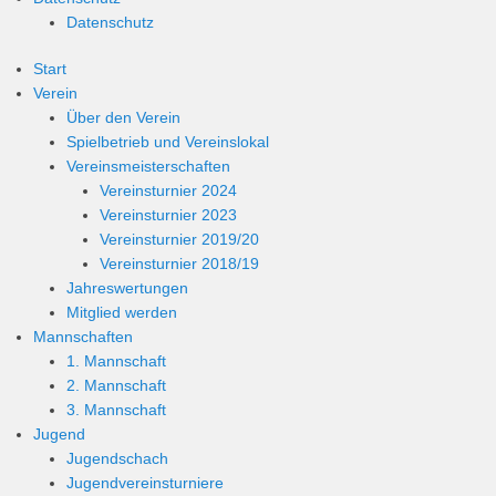
Datenschutz
Start
Verein
Über den Verein
Spielbetrieb und Vereinslokal
Vereinsmeisterschaften
Vereinsturnier 2024
Vereinsturnier 2023
Vereinsturnier 2019/20
Vereinsturnier 2018/19
Jahreswertungen
Mitglied werden
Mannschaften
1. Mannschaft
2. Mannschaft
3. Mannschaft
Jugend
Jugendschach
Jugendvereinsturniere