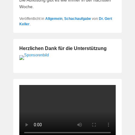
Woche.
Veröffentlicht in
Allgemein
,
Schachaufgabe
von
Dr. Gert
Keller
.
Herzlichen Dank für die Unterstützung