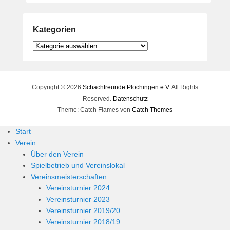
Kategorien
Kategorien
Copyright © 2026
Schachfreunde Plochingen e.V.
All Rights
Reserved.
Datenschutz
Theme: Catch Flames von
Catch Themes
Start
Verein
Über den Verein
Spielbetrieb und Vereinslokal
Vereinsmeisterschaften
Vereinsturnier 2024
Vereinsturnier 2023
Vereinsturnier 2019/20
Vereinsturnier 2018/19