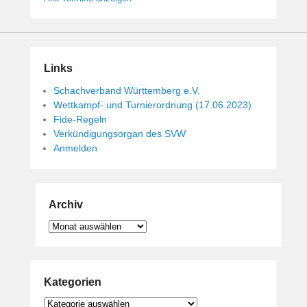
Links
Schachverband Württemberg e.V.
Wettkampf- und Turnierordnung (17.06.2023)
Fide-Regeln
Verkündigungsorgan des SVW
Anmelden
Archiv
Archiv
Kategorien
Kategorien