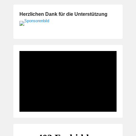
Herzlichen Dank für die Unterstützung