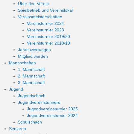
Über den Verein
Spielbetrieb und Vereinslokal
Vereinsmeisterschaften
Vereinsturnier 2024
Vereinsturnier 2023
Vereinsturnier 2019/20
Vereinsturnier 2018/19
Jahreswertungen
Mitglied werden
Mannschaften
1. Mannschaft
2. Mannschaft
3. Mannschaft
Jugend
Jugendschach
Jugendvereinsturniere
Jugendvereinsturnier 2025
Jugendvereinsturnier 2024
Schulschach
Senioren