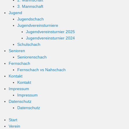
2. Mannschaft
3. Mannschaft
Jugend
Jugendschach
Jugendvereinsturniere
Jugendvereinsturnier 2025
Jugendvereinsturnier 2024
Schulschach
Senioren
Seniorenschach
Fernschach
Fernschach vs Nahschach
Kontakt
Kontakt
Impressum
Impressum
Datenschutz
Datenschutz
Start
Verein