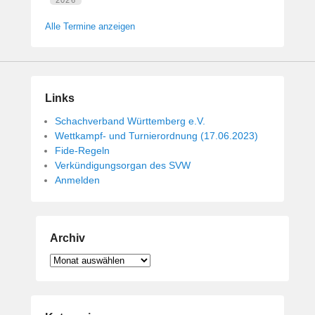
Alle Termine anzeigen
Links
Schachverband Württemberg e.V.
Wettkampf- und Turnierordnung (17.06.2023)
Fide-Regeln
Verkündigungsorgan des SVW
Anmelden
Archiv
Archiv