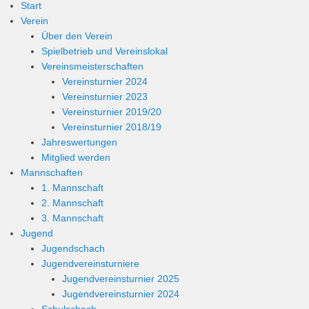
Start
Verein
Über den Verein
Spielbetrieb und Vereinslokal
Vereinsmeisterschaften
Vereinsturnier 2024
Vereinsturnier 2023
Vereinsturnier 2019/20
Vereinsturnier 2018/19
Jahreswertungen
Mitglied werden
Mannschaften
1. Mannschaft
2. Mannschaft
3. Mannschaft
Jugend
Jugendschach
Jugendvereinsturniere
Jugendvereinsturnier 2025
Jugendvereinsturnier 2024