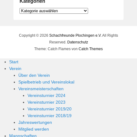
Kategorien
Kategorien
Copyright © 2026
Schachfreunde Plochingen e.V.
All Rights
Reserved.
Datenschutz
Theme: Catch Flames von
Catch Themes
Start
Verein
Über den Verein
Spielbetrieb und Vereinslokal
Vereinsmeisterschaften
Vereinsturnier 2024
Vereinsturnier 2023
Vereinsturnier 2019/20
Vereinsturnier 2018/19
Jahreswertungen
Mitglied werden
Mannschaften