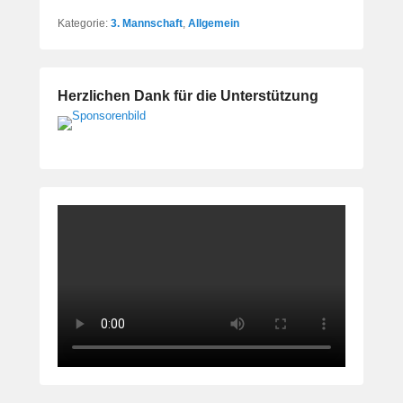
Kategorie:
3. Mannschaft
,
Allgemein
Herzlichen Dank für die Unterstützung