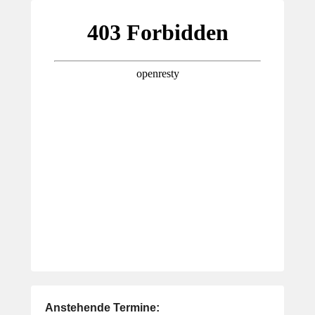
Anstehende Termine: