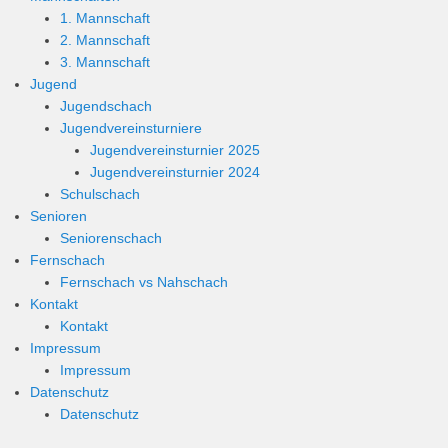
1. Mannschaft
2. Mannschaft
3. Mannschaft
Jugend
Jugendschach
Jugendvereinsturniere
Jugendvereinsturnier 2025
Jugendvereinsturnier 2024
Schulschach
Senioren
Seniorenschach
Fernschach
Fernschach vs Nahschach
Kontakt
Kontakt
Impressum
Impressum
Datenschutz
Datenschutz