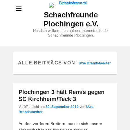
Schachfreunde
Plochingen e.V.
Herzlich willkommen auf der Internetseite der
Schachfreunde Plochingen.
ALLE BEITRÄGE VON:
Uwe Brandstaedter
Plochingen 3 hält Remis gegen
SC Kirchheim/Teck 3
Veröffentlicht am
30. September 2019
von
Uwe
Brandstaedter
An den vorderen Brettern musste sich unsere