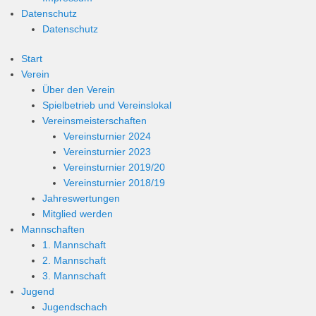
Datenschutz
Datenschutz
Start
Verein
Über den Verein
Spielbetrieb und Vereinslokal
Vereinsmeisterschaften
Vereinsturnier 2024
Vereinsturnier 2023
Vereinsturnier 2019/20
Vereinsturnier 2018/19
Jahreswertungen
Mitglied werden
Mannschaften
1. Mannschaft
2. Mannschaft
3. Mannschaft
Jugend
Jugendschach