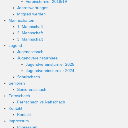
Vereinsturnier 2018/19
Jahreswertungen
Mitglied werden
Mannschaften
1. Mannschaft
2. Mannschaft
3. Mannschaft
Jugend
Jugendschach
Jugendvereinsturniere
Jugendvereinsturnier 2025
Jugendvereinsturnier 2024
Schulschach
Senioren
Seniorenschach
Fernschach
Fernschach vs Nahschach
Kontakt
Kontakt
Impressum
Impressum