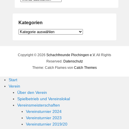
Kategorien
Kategorien
Copyright © 2026
Schachfreunde Plochingen e.V.
All Rights
Reserved.
Datenschutz
Theme: Catch Flames von
Catch Themes
Start
Verein
Über den Verein
Spielbetrieb und Vereinslokal
Vereinsmeisterschaften
Vereinsturnier 2024
Vereinsturnier 2023
Vereinsturnier 2019/20