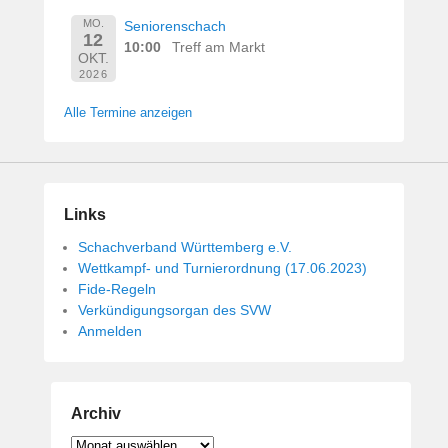
MO.
Seniorenschach
12
10:00
Treff am Markt
OKT.
2026
Alle Termine anzeigen
Links
Schachverband Württemberg e.V.
Wettkampf- und Turnierordnung (17.06.2023)
Fide-Regeln
Verkündigungsorgan des SVW
Anmelden
Archiv
Archiv