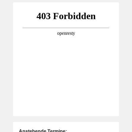
Anstehende Termine: