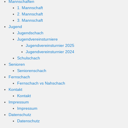
Mannschaften
1. Mannschaft
2. Mannschaft
3. Mannschaft
Jugend
Jugendschach
Jugendvereinsturniere
Jugendvereinsturnier 2025
Jugendvereinsturnier 2024
Schulschach
Senioren
Seniorenschach
Fernschach
Fernschach vs Nahschach
Kontakt
Kontakt
Impressum
Impressum
Datenschutz
Datenschutz