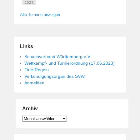
2026
Alle Termine anzeigen
Links
Schachverband Württemberg e.V.
Wettkampf- und Turnierordnung (17.06.2023)
Fide-Regeln
Verkündigungsorgan des SVW
Anmelden
Archiv
Archiv