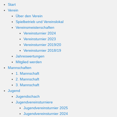
Start
Verein
Über den Verein
Spielbetrieb und Vereinslokal
Vereinsmeisterschaften
Vereinsturnier 2024
Vereinsturnier 2023
Vereinsturnier 2019/20
Vereinsturnier 2018/19
Jahreswertungen
Mitglied werden
Mannschaften
1. Mannschaft
2. Mannschaft
3. Mannschaft
Jugend
Jugendschach
Jugendvereinsturniere
Jugendvereinsturnier 2025
Jugendvereinsturnier 2024