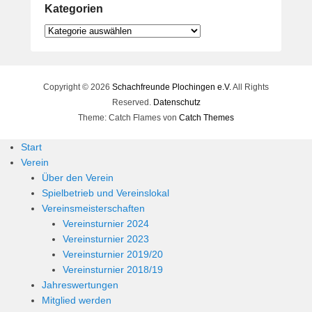
Kategorien
Kategorien
Copyright © 2026
Schachfreunde Plochingen e.V.
All Rights
Reserved.
Datenschutz
Theme: Catch Flames von
Catch Themes
Start
Verein
Über den Verein
Spielbetrieb und Vereinslokal
Vereinsmeisterschaften
Vereinsturnier 2024
Vereinsturnier 2023
Vereinsturnier 2019/20
Vereinsturnier 2018/19
Jahreswertungen
Mitglied werden