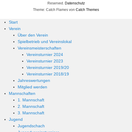
Reserved.
Datenschutz
Theme: Catch Flames von
Catch Themes
Start
Verein
Über den Verein
Spielbetrieb und Vereinslokal
Vereinsmeisterschaften
Vereinsturnier 2024
Vereinsturnier 2023
Vereinsturnier 2019/20
Vereinsturnier 2018/19
Jahreswertungen
Mitglied werden
Mannschaften
1. Mannschaft
2. Mannschaft
3. Mannschaft
Jugend
Jugendschach