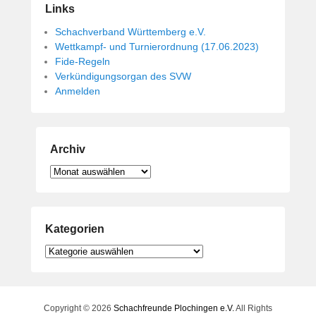
Links
Schachverband Württemberg e.V.
Wettkampf- und Turnierordnung (17.06.2023)
Fide-Regeln
Verkündigungsorgan des SVW
Anmelden
Archiv
Archiv
Kategorien
Kategorien
Copyright © 2026
Schachfreunde Plochingen e.V.
All Rights