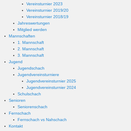
Vereinsturnier 2023
Vereinsturnier 2019/20
Vereinsturnier 2018/19
Jahreswertungen
Mitglied werden
Mannschaften
1. Mannschaft
2. Mannschaft
3. Mannschaft
Jugend
Jugendschach
Jugendvereinsturniere
Jugendvereinsturnier 2025
Jugendvereinsturnier 2024
Schulschach
Senioren
Seniorenschach
Fernschach
Fernschach vs Nahschach
Kontakt