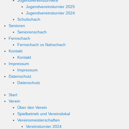
Jugendvereinsturniere
Jugendvereinsturnier 2025
Jugendvereinsturnier 2024
Schulschach
Senioren
Seniorenschach
Fernschach
Fernschach vs Nahschach
Kontakt
Kontakt
Impressum
Impressum
Datenschutz
Datenschutz
Start
Verein
Über den Verein
Spielbetrieb und Vereinslokal
Vereinsmeisterschaften
Vereinsturnier 2024