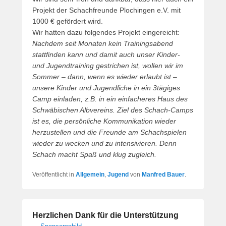
Projekt der Schachfreunde Plochingen e.V. mit
1000 € gefördert wird.
Wir hatten dazu folgendes Projekt eingereicht:
Nachdem seit Monaten kein Trainingsabend
stattfinden kann und damit auch unser Kinder-
und Jugendtraining gestrichen ist, wollen wir im
Sommer – dann, wenn es wieder erlaubt ist –
unsere Kinder und Jugendliche in ein 3tägiges
Camp einladen, z.B. in ein einfacheres Haus des
Schwäbischen Albvereins. Ziel des Schach-Camps
ist es, die persönliche Kommunikation wieder
herzustellen und die Freunde am Schachspielen
wieder zu wecken und zu intensivieren. Denn
Schach macht Spaß und klug zugleich.
Veröffentlicht in
Allgemein
,
Jugend
von
Manfred Bauer
.
Herzlichen Dank für die Unterstützung