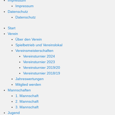
Impressum
Impressum
Datenschutz
Datenschutz
Start
Verein
Über den Verein
Spielbetrieb und Vereinslokal
Vereinsmeisterschaften
Vereinsturnier 2024
Vereinsturnier 2023
Vereinsturnier 2019/20
Vereinsturnier 2018/19
Jahreswertungen
Mitglied werden
Mannschaften
1. Mannschaft
2. Mannschaft
3. Mannschaft
Jugend