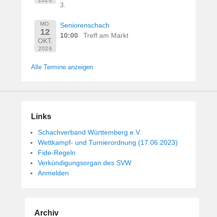
2026
3.
MO.
Seniorenschach
12
10:00
Treff am Markt
OKT.
2026
Alle Termine anzeigen
Links
Schachverband Württemberg e.V.
Wettkampf- und Turnierordnung (17.06.2023)
Fide-Regeln
Verkündigungsorgan des SVW
Anmelden
Archiv