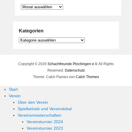
Archiv
Kategorien
Kategorien
Copyright © 2026
Schachfreunde Plochingen e.V.
All Rights
Reserved.
Datenschutz
Theme: Catch Flames von
Catch Themes
Start
Verein
Über den Verein
Spielbetrieb und Vereinslokal
Vereinsmeisterschaften
Vereinsturnier 2024
Vereinsturnier 2023