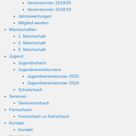
Vereinsturnier 2019/20
Vereinsturnier 2018/19
Jahreswertungen
Mitglied werden
Mannschaften
1. Mannschaft
2. Mannschaft
3. Mannschaft
Jugend
Jugendschach
Jugendvereinsturniere
Jugendvereinsturnier 2025
Jugendvereinsturnier 2024
Schulschach
Senioren
Seniorenschach
Fernschach
Fernschach vs Nahschach
Kontakt
Kontakt