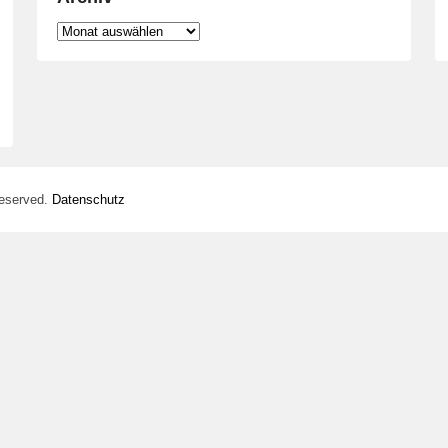
Archiv
Reserved.
Datenschutz