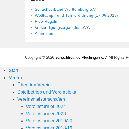
Schachverband Württemberg e.V.
Wettkampf- und Turnierordnung (17.06.2023)
Fide-Regeln
Verkündigungsorgan des SVW
Anmelden
Copyright © 2026
Schachfreunde Plochingen e.V.
All Rights 
Start
Verein
Über den Verein
Spielbetrieb und Vereinslokal
Vereinsmeisterschaften
Vereinsturnier 2024
Vereinsturnier 2023
Vereinsturnier 2019/20
Vereinsturnier 2018/19