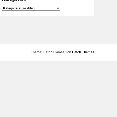
Kategorien
Theme: Catch Flames von
Catch Themes