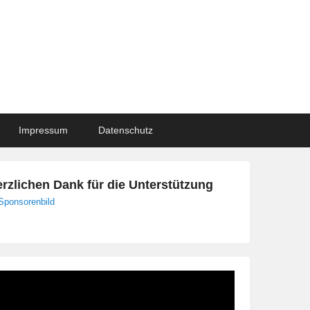
Impressum
Datenschutz
rzlichen Dank für die Unterstützung