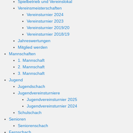
Spielbetrieb und Vereinslokal
Vereinsmeisterschaften
Vereinsturnier 2024
Vereinsturnier 2023
Vereinsturnier 2019/20
Vereinsturnier 2018/19
Jahreswertungen
Mitglied werden
Mannschaften
1. Mannschaft
2. Mannschaft
3. Mannschaft
Jugend
Jugendschach
Jugendvereinsturniere
Jugendvereinsturnier 2025
Jugendvereinsturnier 2024
Schulschach
Senioren
Seniorenschach
Fernschach