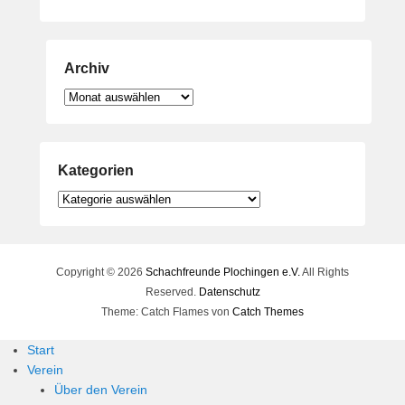
Archiv
Archiv
Kategorien
Kategorien
Copyright © 2026
Schachfreunde Plochingen e.V.
All Rights
Reserved.
Datenschutz
Theme: Catch Flames von
Catch Themes
Start
Verein
Über den Verein