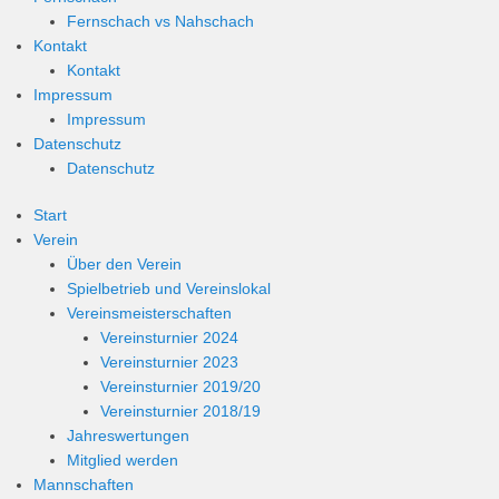
Fernschach vs Nahschach
Kontakt
Kontakt
Impressum
Impressum
Datenschutz
Datenschutz
Start
Verein
Über den Verein
Spielbetrieb und Vereinslokal
Vereinsmeisterschaften
Vereinsturnier 2024
Vereinsturnier 2023
Vereinsturnier 2019/20
Vereinsturnier 2018/19
Jahreswertungen
Mitglied werden
Mannschaften