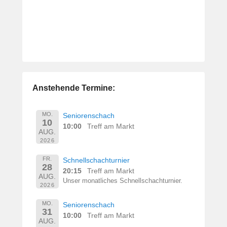
Anstehende Termine:
MO.
Seniorenschach
10
10:00
Treff am Markt
AUG.
2026
FR.
Schnellschachturnier
28
20:15
Treff am Markt
AUG.
Unser monatliches Schnellschachturnier.
2026
MO.
Seniorenschach
31
10:00
Treff am Markt
AUG.