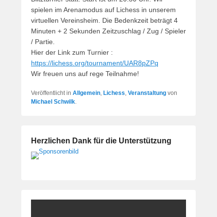
spielen im Arenamodus auf Lichess in unserem
virtuellen Vereinsheim. Die Bedenkzeit beträgt 4
Minuten + 2 Sekunden Zeitzuschlag / Zug / Spieler
/ Partie.
Hier der Link zum Turnier :
https://lichess.org/tournament/UAR8pZPq
Wir freuen uns auf rege Teilnahme!
Veröffentlicht in
Allgemein
,
Lichess
,
Veranstaltung
von
Michael Schwilk
.
Herzlichen Dank für die Unterstützung