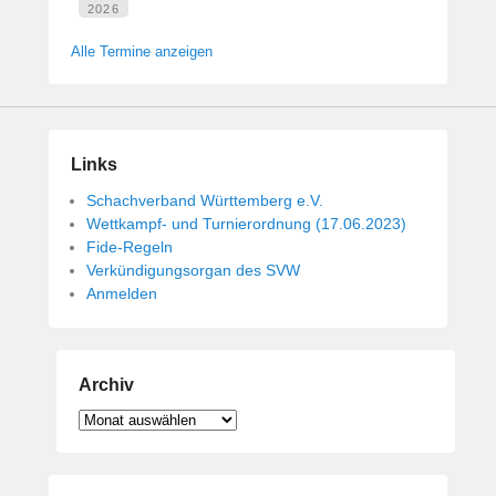
2026
Alle Termine anzeigen
Links
Schachverband Württemberg e.V.
Wettkampf- und Turnierordnung (17.06.2023)
Fide-Regeln
Verkündigungsorgan des SVW
Anmelden
Archiv
Archiv