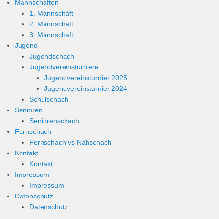
Mannschaften
1. Mannschaft
2. Mannschaft
3. Mannschaft
Jugend
Jugendschach
Jugendvereinsturniere
Jugendvereinsturnier 2025
Jugendvereinsturnier 2024
Schulschach
Senioren
Seniorenschach
Fernschach
Fernschach vs Nahschach
Kontakt
Kontakt
Impressum
Impressum
Datenschutz
Datenschutz