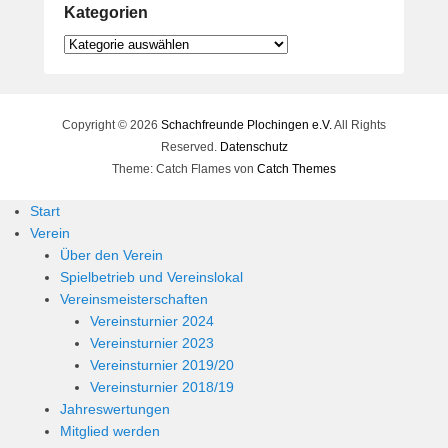
Kategorien
Kategorien
Copyright © 2026
Schachfreunde Plochingen e.V.
All Rights
Reserved.
Datenschutz
Theme: Catch Flames von
Catch Themes
Start
Verein
Über den Verein
Spielbetrieb und Vereinslokal
Vereinsmeisterschaften
Vereinsturnier 2024
Vereinsturnier 2023
Vereinsturnier 2019/20
Vereinsturnier 2018/19
Jahreswertungen
Mitglied werden