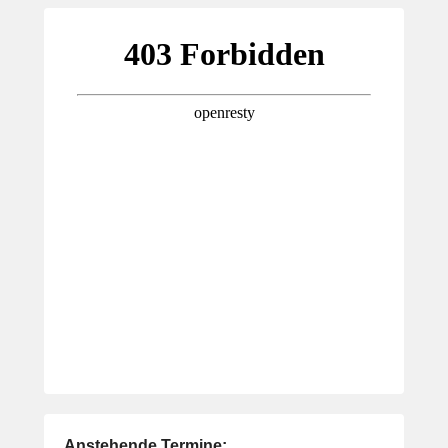
Anstehende Termine: