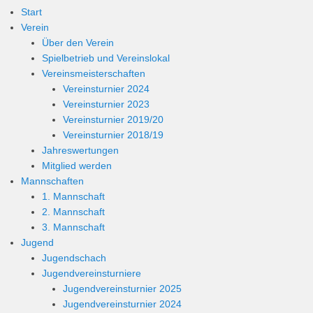
Start
Verein
Über den Verein
Spielbetrieb und Vereinslokal
Vereinsmeisterschaften
Vereinsturnier 2024
Vereinsturnier 2023
Vereinsturnier 2019/20
Vereinsturnier 2018/19
Jahreswertungen
Mitglied werden
Mannschaften
1. Mannschaft
2. Mannschaft
3. Mannschaft
Jugend
Jugendschach
Jugendvereinsturniere
Jugendvereinsturnier 2025
Jugendvereinsturnier 2024