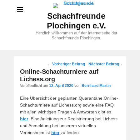
Schachfreunde
Plochingen e.V.
Herzlich willkommen auf der Internetseite der
Schachfreunde Plochingen.
Beitragsnavigation
←
Vorheriger Beitrag
Nächster Beitrag
→
Online-Schachturniere auf
Lichess.org
Veröffentlicht am
12. April 2020
von
Bernhard Martin
Eine Übersicht der geplanten Quarantäne Online-
Schachturniere auf Lichess.org sowie eine FAQ
mit allen wichtigen Fragen & Antworten gibt es
hier
. Eine Anleitung zur Registrierung bei Lichess
und Anmeldung bei unserem virtuellen
Vereinsheim ist
hier
zu finden.