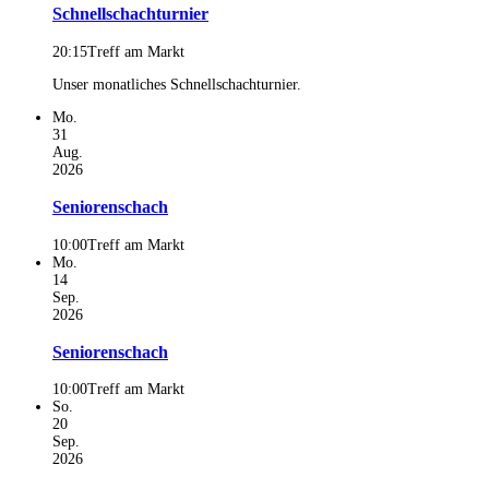
Schnellschachturnier
20:15
Treff am Markt
Unser monatliches Schnellschachturnier.
Mo.
31
Aug.
2026
Seniorenschach
10:00
Treff am Markt
Mo.
14
Sep.
2026
Seniorenschach
10:00
Treff am Markt
So.
20
Sep.
2026