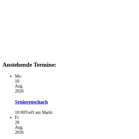
Anstehende Termine:
Mo.
10
Aug.
2026
Seniorenschach
10:00
Treff am Markt
Fr.
28
Aug.
2026