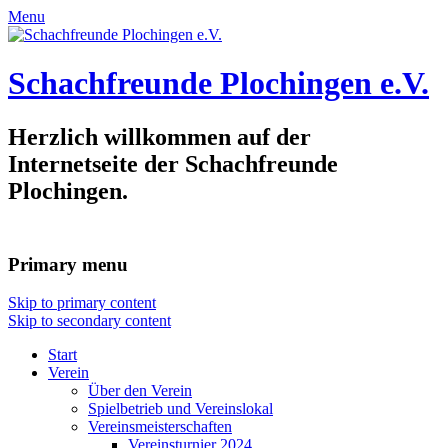
Menu
Schachfreunde Plochingen e.V.
Herzlich willkommen auf der
Internetseite der Schachfreunde
Plochingen.
Primary menu
Skip to primary content
Skip to secondary content
Start
Verein
Über den Verein
Spielbetrieb und Vereinslokal
Vereinsmeisterschaften
Vereinsturnier 2024