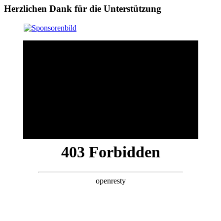
Herzlichen Dank für die Unterstützung