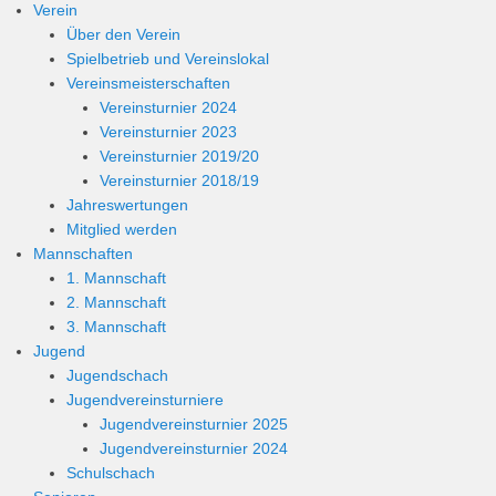
Verein
Über den Verein
Spielbetrieb und Vereinslokal
Vereinsmeisterschaften
Vereinsturnier 2024
Vereinsturnier 2023
Vereinsturnier 2019/20
Vereinsturnier 2018/19
Jahreswertungen
Mitglied werden
Mannschaften
1. Mannschaft
2. Mannschaft
3. Mannschaft
Jugend
Jugendschach
Jugendvereinsturniere
Jugendvereinsturnier 2025
Jugendvereinsturnier 2024
Schulschach