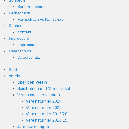
Senioren
Seniorenschach
Fernschach
Fernschach vs Nahschach
Kontakt
Kontakt
Impressum
Impressum
Datenschutz
Datenschutz
Start
Verein
Über den Verein
Spielbetrieb und Vereinslokal
Vereinsmeisterschaften
Vereinsturnier 2024
Vereinsturnier 2023
Vereinsturnier 2019/20
Vereinsturnier 2018/19
Jahreswertungen