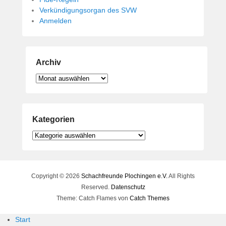
Verkündigungsorgan des SVW
Anmelden
Archiv
Archiv
Kategorien
Kategorien
Copyright © 2026
Schachfreunde Plochingen e.V.
All Rights
Reserved.
Datenschutz
Theme: Catch Flames von
Catch Themes
Start