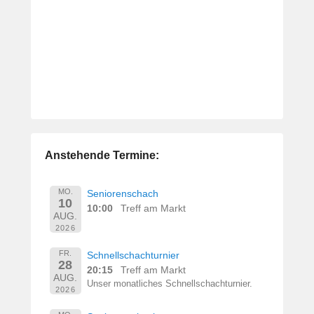
Anstehende Termine:
MO.
Seniorenschach
10
10:00
Treff am Markt
AUG.
2026
FR.
Schnellschachturnier
28
20:15
Treff am Markt
AUG.
Unser monatliches Schnellschachturnier.
2026