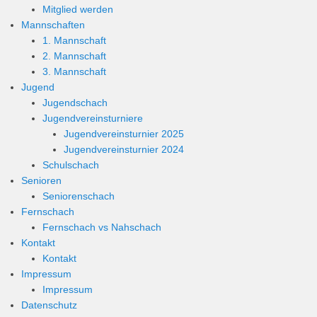
Mitglied werden
Mannschaften
1. Mannschaft
2. Mannschaft
3. Mannschaft
Jugend
Jugendschach
Jugendvereinsturniere
Jugendvereinsturnier 2025
Jugendvereinsturnier 2024
Schulschach
Senioren
Seniorenschach
Fernschach
Fernschach vs Nahschach
Kontakt
Kontakt
Impressum
Impressum
Datenschutz