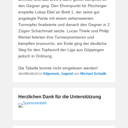
den Gegner ging. Den Ehrenpunkt für Plochinger
erspielte Lukas Eitel an Brett 1, der seine gut
angelegte Partie mit einem sehenswerten
Turmopfer finalisierte und danach den Gegner in 2
Zügen Schachmatt setzte. Lucas Thiele und Philip
Merkel feierten ihre Turnierpremieren und
kämpften bravourös, am Ende ging der deutliche
Sieg für den Topfavorit der Liga aus Göppingen
jedoch in Ordnung.
Die Tabelle konnte nicht eingelesen werden!
Veröffentlicht in
Allgemein
,
Jugend
von
Michael Schwilk
.
Herzlichen Dank für die Unterstützung