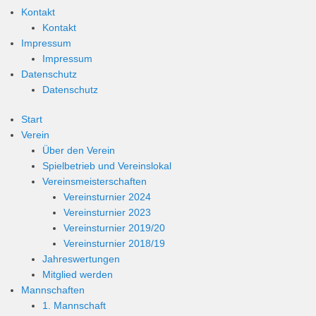
Kontakt
Kontakt
Impressum
Impressum
Datenschutz
Datenschutz
Start
Verein
Über den Verein
Spielbetrieb und Vereinslokal
Vereinsmeisterschaften
Vereinsturnier 2024
Vereinsturnier 2023
Vereinsturnier 2019/20
Vereinsturnier 2018/19
Jahreswertungen
Mitglied werden
Mannschaften
1. Mannschaft