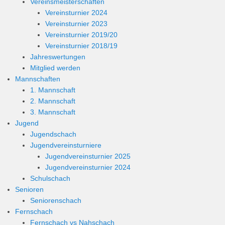
Vereinsmeisterschaften
Vereinsturnier 2024
Vereinsturnier 2023
Vereinsturnier 2019/20
Vereinsturnier 2018/19
Jahreswertungen
Mitglied werden
Mannschaften
1. Mannschaft
2. Mannschaft
3. Mannschaft
Jugend
Jugendschach
Jugendvereinsturniere
Jugendvereinsturnier 2025
Jugendvereinsturnier 2024
Schulschach
Senioren
Seniorenschach
Fernschach
Fernschach vs Nahschach