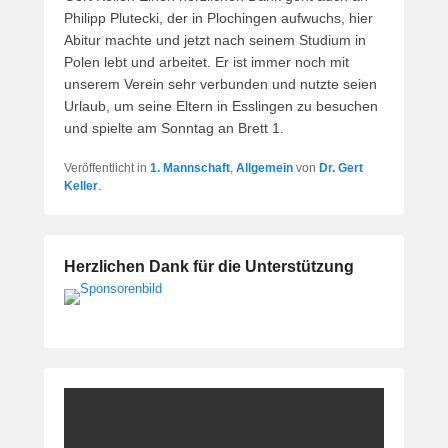
Philipp Plutecki, der in Plochingen aufwuchs, hier
Abitur machte und jetzt nach seinem Studium in
Polen lebt und arbeitet. Er ist immer noch mit
unserem Verein sehr verbunden und nutzte seien
Urlaub, um seine Eltern in Esslingen zu besuchen
und spielte am Sonntag an Brett 1.
Veröffentlicht in
1. Mannschaft
,
Allgemein
von
Dr. Gert
Keller
.
Herzlichen Dank für die Unterstützung