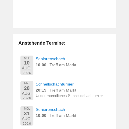
Anstehende Termine:
MO.
Seniorenschach
10
10:00
Treff am Markt
AUG.
2026
FR.
Schnellschachturnier
28
20:15
Treff am Markt
AUG.
Unser monatliches Schnellschachturnier.
2026
MO.
Seniorenschach
31
10:00
Treff am Markt
AUG.
2026