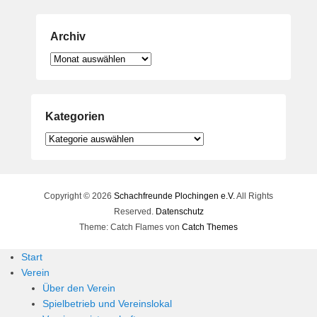
Archiv
Archiv
Kategorien
Kategorien
Copyright © 2026
Schachfreunde Plochingen e.V.
All Rights
Reserved.
Datenschutz
Theme: Catch Flames von
Catch Themes
Start
Verein
Über den Verein
Spielbetrieb und Vereinslokal