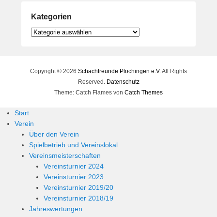
Kategorien
Kategorien
Copyright © 2026
Schachfreunde Plochingen e.V.
All Rights
Reserved.
Datenschutz
Theme: Catch Flames von
Catch Themes
Start
Verein
Über den Verein
Spielbetrieb und Vereinslokal
Vereinsmeisterschaften
Vereinsturnier 2024
Vereinsturnier 2023
Vereinsturnier 2019/20
Vereinsturnier 2018/19
Jahreswertungen