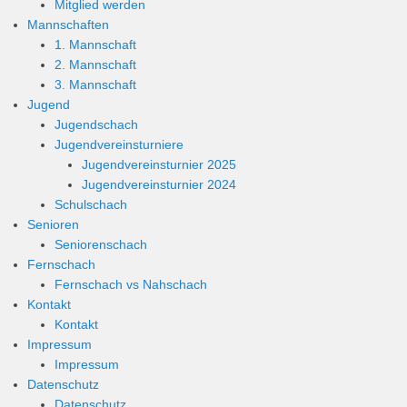
Mitglied werden
Mannschaften
1. Mannschaft
2. Mannschaft
3. Mannschaft
Jugend
Jugendschach
Jugendvereinsturniere
Jugendvereinsturnier 2025
Jugendvereinsturnier 2024
Schulschach
Senioren
Seniorenschach
Fernschach
Fernschach vs Nahschach
Kontakt
Kontakt
Impressum
Impressum
Datenschutz
Datenschutz