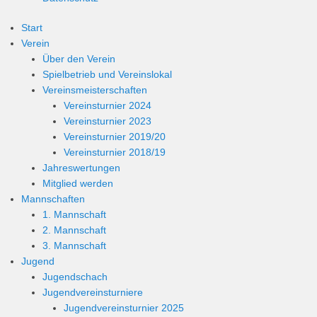
Start
Verein
Über den Verein
Spielbetrieb und Vereinslokal
Vereinsmeisterschaften
Vereinsturnier 2024
Vereinsturnier 2023
Vereinsturnier 2019/20
Vereinsturnier 2018/19
Jahreswertungen
Mitglied werden
Mannschaften
1. Mannschaft
2. Mannschaft
3. Mannschaft
Jugend
Jugendschach
Jugendvereinsturniere
Jugendvereinsturnier 2025