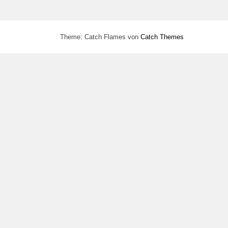
Theme: Catch Flames von
Catch Themes