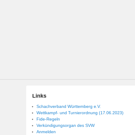
Links
Schachverband Württemberg e.V.
Wettkampf- und Turnierordnung (17.06.2023)
Fide-Regeln
Verkündigungsorgan des SVW
Anmelden