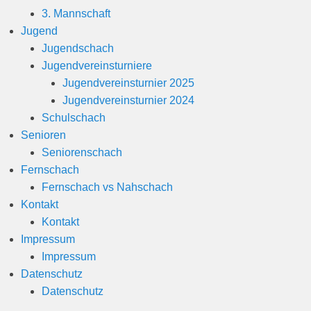
3. Mannschaft
Jugend
Jugendschach
Jugendvereinsturniere
Jugendvereinsturnier 2025
Jugendvereinsturnier 2024
Schulschach
Senioren
Seniorenschach
Fernschach
Fernschach vs Nahschach
Kontakt
Kontakt
Impressum
Impressum
Datenschutz
Datenschutz