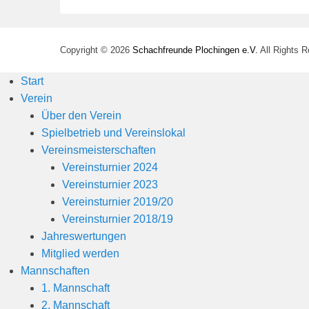
Copyright © 2026
Schachfreunde Plochingen e.V.
All Rights 
Start
Verein
Über den Verein
Spielbetrieb und Vereinslokal
Vereinsmeisterschaften
Vereinsturnier 2024
Vereinsturnier 2023
Vereinsturnier 2019/20
Vereinsturnier 2018/19
Jahreswertungen
Mitglied werden
Mannschaften
1. Mannschaft
2. Mannschaft