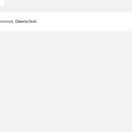
Reserved.
Datenschutz