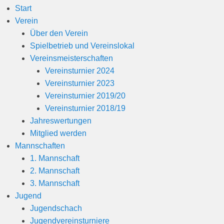
Start
Verein
Über den Verein
Spielbetrieb und Vereinslokal
Vereinsmeisterschaften
Vereinsturnier 2024
Vereinsturnier 2023
Vereinsturnier 2019/20
Vereinsturnier 2018/19
Jahreswertungen
Mitglied werden
Mannschaften
1. Mannschaft
2. Mannschaft
3. Mannschaft
Jugend
Jugendschach
Jugendvereinsturniere