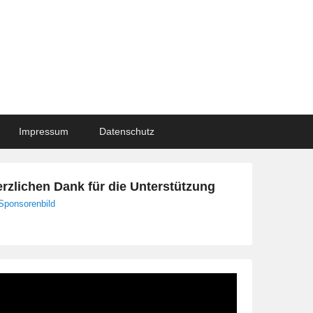
Impressum
Datenschutz
rzlichen Dank für die Unterstützung